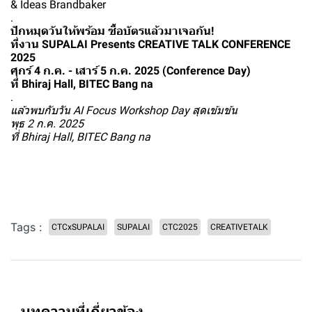
& Ideas Brandbaker
.
ปักหมุดวันให้พร้อม ซื้อบัตรแล้วมาเจอกัน!
ที่งาน SUPALAI Presents CREATIVE TALK CONFERENCE
2025
ศุกร์ 4 ก.ค. - เสาร์ 5 ก.ค. 2025 (Conference Day)
ที่ Bhiraj Hall, BITEC Bang na
.
แล้วพบกับวัน AI Focus Workshop Day สุดเข้มข้น
พุธ 2 ก.ค. 2025
ที่ Bhiraj Hall, BITEC Bang na
Tags :
CTCxSUPALAI
SUPALAI
CTC2025
CREATIVETALK
บทความที่เกี่ยวข้อง