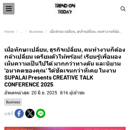
Home
...
Business
เมื่อทักษะเปลี่ยน, ธุรกิจเปลี่ยน, คนทำงานก็ต้องกล้าเปลี่ยน เตรียมตัวให้พร้อม! เรียนรู้เพื่อมองเห็นความเป็นไปได้ มากกว่าทางตัน และนิยาม ‘อนาคตของคุณ’ ได้ชัดเจนกว่าที่เคย ในงาน SUPALAI Presents CREATIVE TALK CONFERENCE 2025
เมื่อทักษะเปลี่ยน, ธุรกิจเปลี่ยน, คนทำงานก็ต้อง
กล้าเปลี่ยน เตรียมตัวให้พร้อม! เรียนรู้เพื่อมอง
เห็นความเป็นไปได้ มากกว่าทางตัน และนิยาม
‘อนาคตของคุณ’ ได้ชัดเจนกว่าที่เคย ในงาน
SUPALAI Presents CREATIVE TALK
CONFERENCE 2025
อัพเดทล่าสุด: 20 มิ.ย. 2025
616 ผู้เข้าชม
Business
แชร์