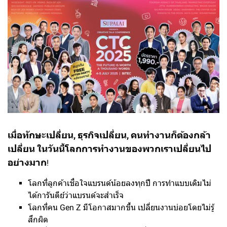
เมื่อทักษะเปลี่ยน, ธุรกิจเปลี่ยน, คนทำงานก็ต้องกล้า
เปลี่ยน ในวันนี้โลกการทำงานของพวกเราเปลี่ยนไป
อย่างมาก
!
โลกที่ลูกค้าเชื่อใจแบรนด์น้อยลงทุกปี การทำแบบเดิมไม่
ได้การันตีย์ว่าแบรนด์จะสำเร็จ
โลกที่คน Gen Z มีโอกาสมากขึ้น เปลี่ยนงานบ่อยโดยไม่รู้
สึกผิด