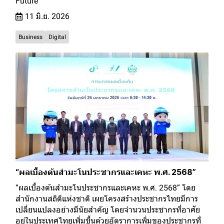
Future"
11 มิ.ย. 2026
Business
Digital
“ผลเบื้องต้นสำมะโนประชากรและเคหะ พ.ศ. 2568”
“ผลเบื้องต้นสำมะโนประชากรและเคหะ พ.ศ. 2568” โดย
สำนักงานสถิติแห่งชาติ เผยโครงสร้างประชากรไทยมีการ
เปลี่ยนแปลงอย่างมีนัยสำคัญ โดยจำนวนประชากรที่อาศัย
อยู่ในประเทศไทยเพิ่มขึ้นด้วยอัตราการเพิ่มของประชากรที่