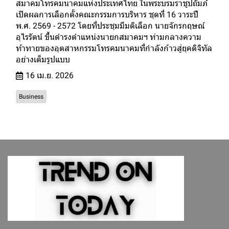
สมาคมโทรคมนาคมแห่งประเทศไทย ในพระบรมราชูปถัมภ์
เปิดผลการเลือกตั้งคณะกรรมการบริหาร ชุดที่ 16 วาระปี
พ.ศ. 2569 - 2572 โดยที่ประชุมมีมติเลือก นายจักรกฤษณ์
อุไรรัตน์ ขึ้นดำรงตำแหน่งนายกสมาคมฯ ท่ามกลางความ
ท้าทายของอุตสาหกรรมโทรคมนาคมที่กำลังก้าวสู่ยุคดิจิทัล
อย่างเต็มรูปแบบ
16 เม.ย. 2026
Business