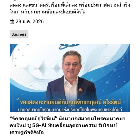
ลดลง และขนาดครัวเรือนที่เล็กลง พร้อมประกาศความสำเร็จ
ในการเก็บรวบรวมข้อมูลรูปแบบดิจิทัล
29 ม.ค. 2026
Business
“จักรกฤษณ์ อุไรรัตน์” นั่งนายกสมาคมโทรคมนาคมฯ
คนใหม่ ชู 5G-AI ขับเคลื่อนอุตสาหกรรม รับโจทย์
เศรษฐกิจดิจิทัล