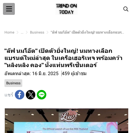
Home
...
Business
"ลัฟ นมโอ๊ต" เปิดตัวยิ่งใหญ่! นมทางเลือกแบรนด์ใหม่ล่าสุด ในเครือเฮอริเทจ พร้อมคว้า "หลิงหลิง คอง" นั่งแท่นพรีเซ็นเตอร์
"ลัฟ นมโอ๊ต" เปิดตัวยิ่งใหญ่! นมทางเลือก
แบรนด์ใหม่ล่าสุด ในเครือเฮอริเทจ พร้อมคว้า
"หลิงหลิง คอง" นั่งแท่นพรีเซ็นเตอร์
อัพเดทล่าสุด: 16 มิ.ย. 2025
459 ผู้เข้าชม
Business
แชร์