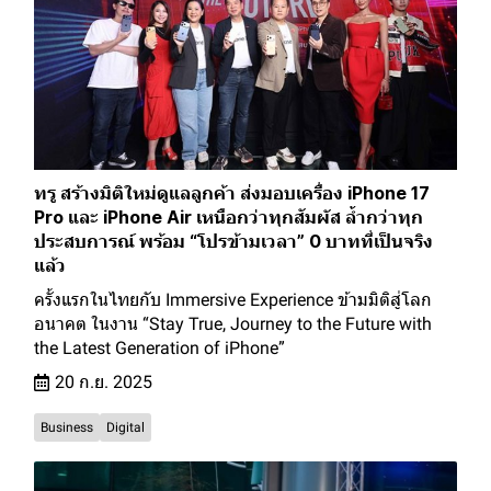
ทรู สร้างมิติใหม่ดูแลลูกค้า ส่งมอบเครื่อง iPhone 17
Pro และ iPhone Air เหนือกว่าทุกสัมผัส ล้ำกว่าทุก
ประสบการณ์ พร้อม “โปรข้ามเวลา” 0 บาทที่เป็นจริง
แล้ว
ครั้งแรกในไทยกับ Immersive Experience ข้ามมิติสู่โลก
อนาคต ในงาน “Stay True, Journey to the Future with
the Latest Generation of iPhone”
20 ก.ย. 2025
Business
Digital