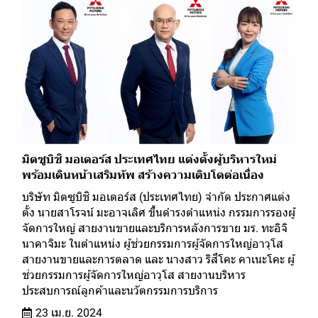
มิตซูบิชิ มอเตอร์ส ประเทศไทย แต่งตั้งผู้บริหารใหม่
พร้อมเดินหน้าเสริมทัพ สร้างความเติบโตต่อเนื่อง
บริษัท มิตซูบิชิ มอเตอร์ส (ประเทศไทย) จำกัด ประกาศแต่ง
ตั้ง นายสาโรจน์ มะอาจเลิศ ขึ้นดำรงตำแหน่ง กรรมการรองผู้
จัดการใหญ่ สายงานขายและบริการหลังการขาย มร. ทะอิจิ
นาคาจิมะ ในตำแหน่ง ผู้ช่วยกรรมการผู้จัดการใหญ่อาวุโส
สายงานขายและการตลาด และ นางสาว ริสึโคะ คาเนะโคะ ผู้
ช่วยกรรมการผู้จัดการใหญ่อาวุโส สายงานบริหาร
ประสบการณ์ลูกค้าและนวัตกรรมการบริการ
23 เม.ย. 2024