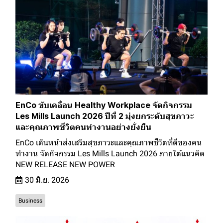
EnCo ขับเคลื่อน Healthy Workplace จัดกิจกรรม
Les Mills Launch 2026 ปีที่ 2 มุ่งยกระดับสุขภาวะ
และคุณภาพชีวิตคนทำงานอย่างยั่งยืน
EnCo เดินหน้าส่งเสริมสุขภาวะและคุณภาพชีวิตที่ดีของคน
ทำงาน จัดกิจกรรม Les Mills Launch 2026 ภายใต้แนวคิด
NEW RELEASE NEW POWER
30 มิ.ย. 2026
Business