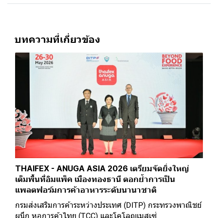
บทความที่เกี่ยวข้อง
THAIFEX - ANUGA ASIA 2026 เตรียมจัดยิ่งใหญ่
เต็มพื้นที่อิมแพ็ค เมืองทองธานี ตอกย้ำการเป็น
แพลตฟอร์มการค้าอาหารระดับนานาชาติ
กรมส่งเสริมการค้าระหว่างประเทศ (DITP) กระทรวงพาณิชย์
ผนึก หอการค้าไทย (TCC) และโคโลญเมสเซ่