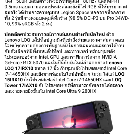
โค้ง 1500R และอัตรารีเฟรชเรทที่สูงถึง 180Hz7 และ MPRT
0.5ms มอบความอเนกประสงค์และยังมีไฟ RGB ที่ให้บรรยากาศ
สมจริงได้ผ่านการควบคุมบน Legion Space นอกจากนี้จอภาพ
ทั้ง 2 รุ่นมีการครอบคลุมสีที่กว้าง (98.5% DCI-P3 บน Pro 34WD-
10, 99% sRGB ทั้ง 2 รุ่น)
ปลดล็อคประสบการณ์การเล่นเกมสำหรับมือใหม่
ด้วย
Lenovo LOQ แล็ปท็อปเกมมิ่งที่เข้าถึงง่ายและราคาคุ้มค่า ตอบ
โจทย์ทุกความต้องการพื้นฐานทั้งในการเล่นเกมและการใช้งาน
กับตัวเลือกที่มีทั้งบนแล็ปท็อป และทาวเวอร์ พร้อมขุมพลัง
โปรเซสเซอร์จาก Intel, GPU และกราฟิกการ์ดจาก NVIDIA
GeForce RTX 5070 และในปีนี้กับรุ่นใหม่ล่าสุดอย่าง
Lenovo
LOQ 17IRX10
ขนาด 17 นิ้ว กับขุมพลังโปรเซสเซอร์ Intel Core
i7-14650HX และยังมาพร้อมกับไลน์อัพอื่น ๆ ในรุ่น ได้แก่
LOQ
15IRX10
กับโปรเซสเซอร์ Intel Core i7-14650HX และ
LOQ
Tower 17IAX10
กับโปรเซสเซอร์ที่สามารถอัพเกรดได้สะดวก
และง่ายดายยิ่งขึ้นกับ Intel Core Ultra 9 280HX