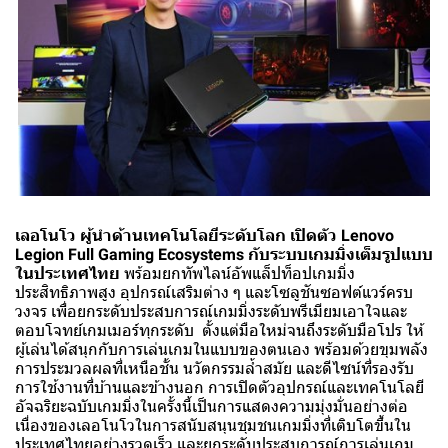
เลอโนโว
ผู้นำด้านเทคโนโลยีระดับโลก เปิดตัว Lenovo
Legion Full Gaming Ecosystems กับระบบเกมมิ่งเต็มรูปแบบ
ในประเทศไทย
พร้อมยกทัพไลน์อัพแล็ปท็อปเกมมิ่ง
ประสิทธิภาพสูง อุปกรณ์เสริมต่าง ๆ และโซลูชันซอฟต์แวร์ครบ
วงจร เพื่อยกระดับประสบการณ์เกมมิ่งระดับพรีเมียมเอาใจและ
ตอบโจทย์เกมเมอร์ทุกระดับ ตั้งแต่มือใหม่จนถึงระดับมือโปร ให้
ผู้เล่นได้สนุกกับการเล่นเกมในแบบของตนเอง พร้อมด้วยขุมพลัง
การประมวลผลที่เหนือชั้น นวัตกรรมล้ำสมัย และดีไซน์ที่รองรับ
การใช้งานที่บ้านและข้างนอก การเปิดตัวอุปกรณ์และเทคโนโลยี
อัจฉริยะฉบับเกมมิ่งในครั้งนี้เป็นการแสดงความมุ่งมั่นอย่างต่อ
เนื่องของเลอโนโวในการสนับสนุนชุมชนเกมมิ่งที่เติบโตขึ้นใน
ประเทศไทยอย่างรวดเร็ว และยกระดับประสบการณ์การเล่นเกม