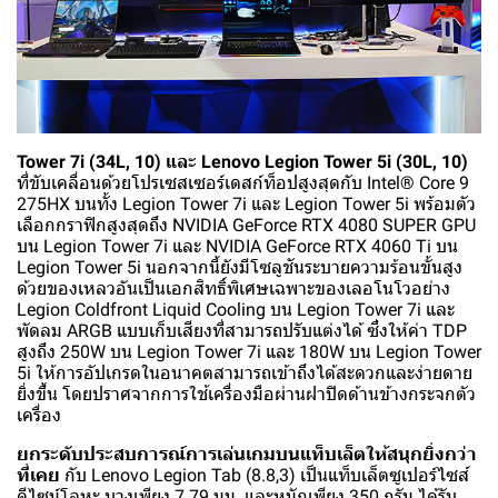
Tower 7i (34L, 10) และ Lenovo Legion Tower 5i (30L, 10)
ที่ขับเคลื่อนด้วยโปรเซสเซอร์เดสก์ท็อปสูงสุดกับ Intel® Core 9
275HX บนทั้ง Legion Tower 7i และ Legion Tower 5i พร้อมตัว
เลือกกราฟิกสูงสุดถึง NVIDIA GeForce RTX 4080 SUPER GPU
บน Legion Tower 7i และ NVIDIA GeForce RTX 4060 Ti บน
Legion Tower 5i นอกจากนี้ยังมีโซลูชันระบายความร้อนขั้นสูง
ด้วยของเหลวอันเป็นเอกสิทธิ์พิเศษเฉพาะของเลอโนโวอย่าง
Legion Coldfront Liquid Cooling บน Legion Tower 7i และ
พัดลม ARGB แบบเก็บเสียงที่สามารถปรับแต่งได้ ซึ่งให้ค่า TDP
สูงถึง 250W บน Legion Tower 7i และ 180W บน Legion Tower
5i ให้การอัปเกรดในอนาคตสามารถเข้าถึงได้สะดวกและง่ายดาย
ยิ่งขึ้น โดยปราศจากการใช้เครื่องมือผ่านฝาปิดด้านข้างกระจกตัว
เครื่อง
ยกระดับประสบการณ์การเล่นเกมบนแท็บเล็ตให้สนุกยิ่งกว่า
ที่เคย
กับ Lenovo Legion Tab (8.8,3) เป็นแท็บเล็ตซูเปอร์ไซส์
ดีไซน์โลหะ บางเพียง 7.79 มม. และหนักเพียง 350 กรัม ได้รับ