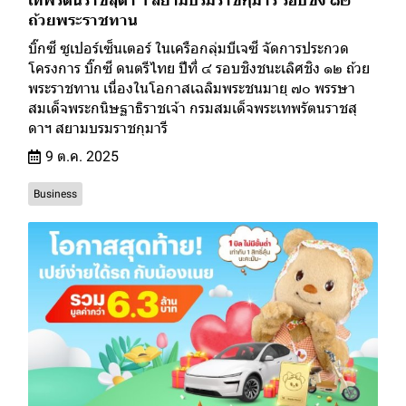
ถ้วยพระราชทาน
บิ๊กซี ซูเปอร์เซ็นเตอร์ ในเครือกลุ่มบีเจซี จัดการประกวด
โครงการ บิ๊กซี ดนตรีไทย ปีที่ ๔ รอบชิงชนะเลิศชิง ๑๒ ถ้วย
พระราชทาน เนื่องในโอกาสเฉลิมพระชนมายุ ๗๐ พรรษา
สมเด็จพระกนิษฐาธิราชเจ้า กรมสมเด็จพระเทพรัตนราชสุ
ดาฯ สยามบรมราชกุมารี
9 ต.ค. 2025
Business