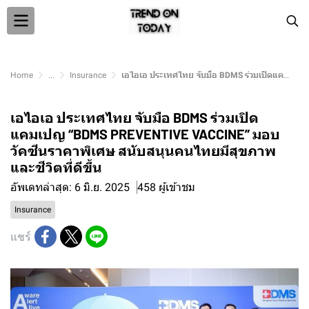
Home
...
Insurance
เอไอเอ ประเทศไทย จับมือ BDMS ร่วมเปิดแคมเปญ “BDMS PREVENTIVE VACCINE” มอบวัคซีนราคาพิเศษ สนับสนุนคนไทยมีสุขภาพและชีวิตที่ดีขึ้น
เอไอเอ ประเทศไทย จับมือ BDMS ร่วมเปิด
แคมเปญ “BDMS PREVENTIVE VACCINE” มอบ
วัคซีนราคาพิเศษ สนับสนุนคนไทยมีสุขภาพ
และชีวิตที่ดีขึ้น
อัพเดทล่าสุด: 6 มิ.ย. 2025
458 ผู้เข้าชม
Insurance
แชร์