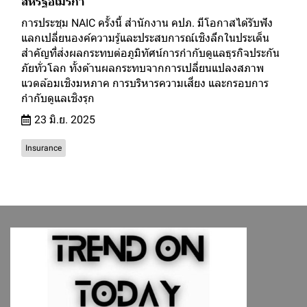
สหรัฐอเมริกา
การประชุม NAIC ครั้งนี้ สำนักงาน คปภ. มีโอกาสได้รับฟัง
แลกเปลี่ยนองค์ความรู้และประสบการณ์เชิงลึกในประเด็น
สำคัญที่ส่งผลกระทบต่อภูมิทัศน์การกำกับดูแลธุรกิจประกัน
ภัยทั่วโลก ทั้งด้านผลกระทบจากการเปลี่ยนแปลงสภาพ
แวดล้อมเชิงมหภาค การบริหารความเสี่ยง และกรอบการ
กำกับดูแลเชิงรุก
23 มิ.ย. 2025
Insurance