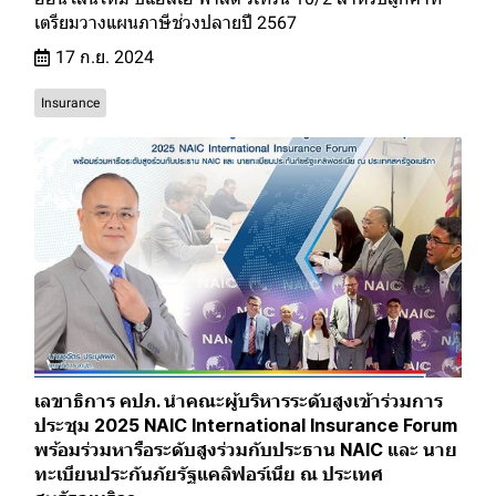
เตรียมวางแผนภาษีช่วงปลายปี 2567
17 ก.ย. 2024
Insurance
เลขาธิการ คปภ. นำคณะผู้บริหารระดับสูงเข้าร่วมการ
ประชุม 2025 NAIC International Insurance Forum
พร้อมร่วมหารือระดับสูงร่วมกับประธาน NAIC และ นาย
ทะเบียนประกันภัยรัฐแคลิฟอร์เนีย ณ ประเทศ