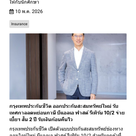
ให้กับนักศึกษา
10 พ.ค. 2026
Insurance
กรุงเทพประกันชีวิต ออกประกันสะสมทรัพย์ใหม่ รับ
เทศกาลลดหย่อนภาษี บีแอลเอ ฟาสต์ รีเทิร์น 10/2 จ่าย
เบี้ยฯ สั้น 2 ปี รับเงินก้อนคืนไว
กรุงเทพประกันชีวิต เปิดตัวแบบประกันสะสมทรัพย์ช่องทาง
ออนไลน์ใหม่ บีแอลเอ ฟาสต์ รีเทิร์น 10/2 สำหรับลูกค้าที่