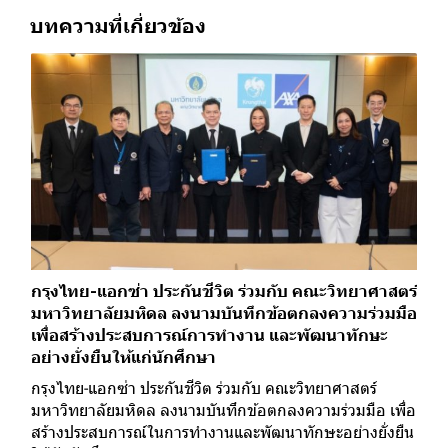
บทความที่เกี่ยวข้อง
กรุงไทย-แอกซ่า ประกันชีวิต ร่วมกับ คณะวิทยาศาสตร์
มหาวิทยาลัยมหิดล ลงนามบันทึกข้อตกลงความร่วมมือ
เพื่อสร้างประสบการณ์การทำงาน และพัฒนาทักษะ
อย่างยั่งยืนให้แก่นักศึกษา
กรุงไทย-แอกซ่า ประกันชีวิต ร่วมกับ คณะวิทยาศาสตร์
มหาวิทยาลัยมหิดล ลงนามบันทึกข้อตกลงความร่วมมือ เพื่อ
สร้างประสบการณ์ในการทำงานและพัฒนาทักษะอย่างยั่งยืน