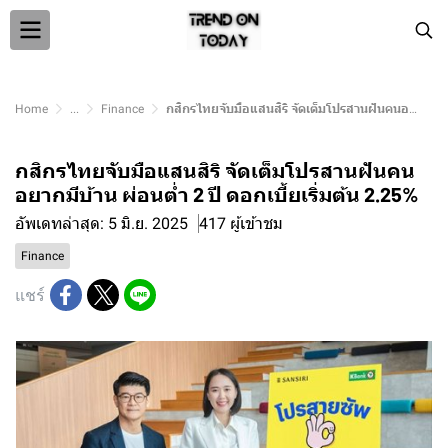
Home
...
Finance
กสิกรไทยจับมือแสนสิริ จัดเต็มโปรสานฝันคนอยากมีบ้าน ผ่อนต่ำ 2 ปี ดอกเบี้ยเริ่มต้น 2.25%
กสิกรไทยจับมือแสนสิริ จัดเต็มโปรสานฝันคน
อยากมีบ้าน ผ่อนต่ำ 2 ปี ดอกเบี้ยเริ่มต้น 2.25%
อัพเดทล่าสุด: 5 มิ.ย. 2025
417 ผู้เข้าชม
Finance
แชร์