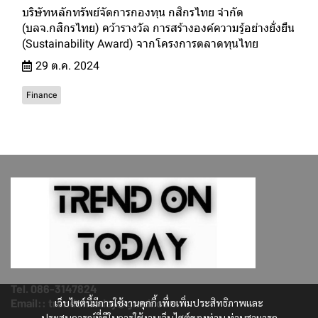
บริษัทหลักทรัพย์จัดการกองทุน กสิกรไทย จำกัด
(บลจ.กสิกรไทย) คว้ารางวัล การสร้างองค์ความรู้อย่างยั่งยืน
(Sustainability Award) จากโครงการตลาดทุนไทย
29 ต.ค. 2024
Finance
Tel. 086-3147824
เว็บไซต์นี้มีการใช้งานคุกกี้ เพื่อเพิ่มประสิทธิภาพและ
Email:: trendontoday@gmail.com
ประสบการณ์ที่ดีในการใช้งานเว็บไซต์ของท่าน ท่านสามารถ