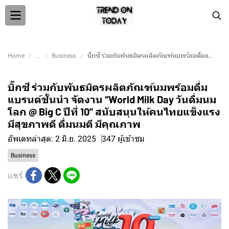
Home
...
Business
บิ๊กซี ร่วมกับพันธมิตรผลิตภัณฑ์นมพร้อมดื่มแบรนด์ชั้นนำ จัดงาน “World Milk Day วันดื่มนมโลก @ Big C ปีที่ 10” สนับสนุนให้คนไทยแข็งแรง มีสุขภาพดี ดื่มนมดี มีคุณภาพ
บิ๊กซี ร่วมกับพันธมิตรผลิตภัณฑ์นมพร้อมดื่ม
แบรนด์ชั้นนำ จัดงาน “World Milk Day วันดื่มนม
โลก @ Big C ปีที่ 10” สนับสนุนให้คนไทยแข็งแรง
มีสุขภาพดี ดื่มนมดี มีคุณภาพ
อัพเดทล่าสุด: 2 มิ.ย. 2025
347 ผู้เข้าชม
Business
แชร์