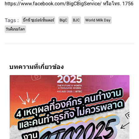
https://www.facebook.com/BigCBigService/ หรือโทร. 1756
Tags :
บิ๊กซี ซูเปอร์เซ็นเตอร์
BigC
BJC
World Milk Day
วันดื่มนมโลก
บทความที่เกี่ยวข้อง