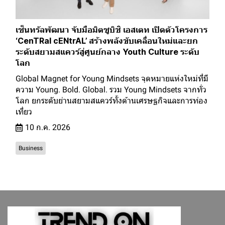
เซ็นทรัลพัฒนา จับมือมิตซูบิชิ เอสเตท เปิดตัวโครงการ
‘CenTRal cENtrAL’ สร้างพลังขับเคลื่อนใหม่และยก
ระดับสยามสแควร์สู่ศูนย์กลาง Youth Culture ระดับ
โลก
Global Magnet for Young Mindsets จุดหมายแห่งใหม่ที่มี
ความ Young. Bold. Global. รวม Young Mindsets จากทั่ว
โลก ยกระดับย่านสยามสแควร์ทั้งด้านเศรษฐกิจและการท่อง
เที่ยว
10 ก.ค. 2026
Business