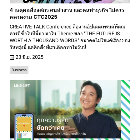
4 เหตุผลที่องค์กร คนทำงาน และคนทำธุรกิจ ไม่ควร
พลาดงาน CTC2025
CREATIVE TALK Conference คืองานอัปเดตเทรนด์ที่คุณ
ควรรู้ ซึ่งในปีนี้มา มาใน Theme ของ "THE FUTURE IS
WORTH A THOUSAND WORDS" อนาคตไม่ใช่แค่เรื่องของ
วันพรุ่งนี้ แต่คือสิ่งที่เราเลือกทำในวันนี้
23 มิ.ย. 2025
Business