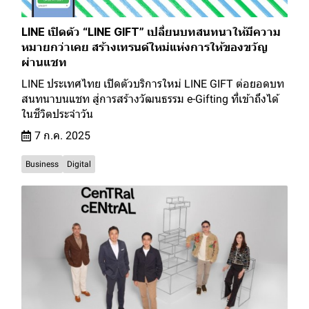
LINE เปิดตัว “LINE GIFT” เปลี่ยนบทสนทนาให้มีความ
หมายกว่าเคย สร้างเทรนด์ใหม่แห่งการให้ของขวัญ
ผ่านแชท
LINE ประเทศไทย เปิดตัวบริการใหม่ LINE GIFT ต่อยอดบท
สนทนาบนแชท สู่การสร้างวัฒนธรรม e-Gifting ที่เข้าถึงได้
ในชีวิตประจำวัน
7 ก.ค. 2025
Business
Digital