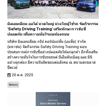
มิลเลนเนียม ออโต้ หาดใหญ่ ห่วงใยผู้ใช้รถ จัดกิจกรรม
‘Safety Driving Training’ เสริมทักษะการขับขี่
ปลอดภัย เพื่อความมั่นใจบนท้องถนน
บริษัท มิลเลนเนียม กรุ๊ป คอร์ปอเรชั่น (เอเชีย) จำกัด
(มหาชน) จัดกิจกรรม Safety Driving Training มอบ
ประสบการณ์การขับขี่อย่างปลอดภัยให้แก่ลูกค้า อีกทั้งเสริม
สร้างความมั่นใจในการขับรถยนต์ บีเอ็มดับเบิลยู และ มินิ
อย่างถูกต้อง มีความรับผิดชอบต่อสังคม ณ สนามสงขลาส
ปีดเวย์
20 ต.ค. 2025
Motors