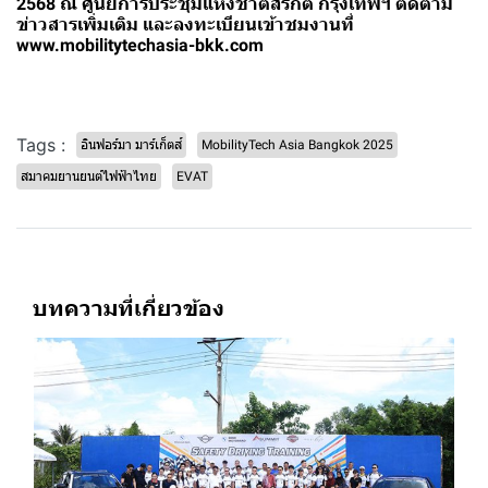
2568 ณ ศูนย์การประชุมแห่งชาติสิริกิติ์ กรุงเทพฯ ติดตาม
ข่าวสารเพิ่มเติม และลงทะเบียนเข้าชมงานที่
www.mobilitytechasia-bkk.com
Tags :
อินฟอร์มา มาร์เก็ตส์
MobilityTech Asia Bangkok 2025
สมาคมยานยนต์ไฟฟ้าไทย
EVAT
บทความที่เกี่ยวข้อง