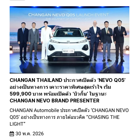
CHANGAN THAILAND ประกาศเปิดตัว ‘NEVO Q05’
อย่างเป็นทางการ เคาะราคาพิเศษสุดเร้าใจ เริ่ม
599,900 บาท พร้อมเปิดตัว ‘บิวกิ้น’ ในฐานะ
CHANGAN NEVO BRAND PRESENTER
CHANGAN Automobile ประกาศเปิดตัว ‘CHANGAN NEVO
Q05’ อย่างเป็นทางการ ภายใต้แนวคิด “CHASING THE
LIGHT”
30 พ.ค. 2026