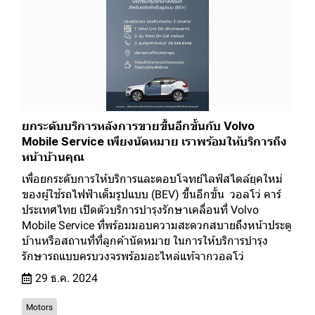
ยกระดับบริการหลังการขายขึ้นอีกขั้นกับ Volvo
Mobile Service เพียงนัดหมาย เราพร้อมให้บริการถึง
หน้าบ้านคุณ
เพื่อยกระดับการให้บริการและตอบโจทย์ไลฟ์สไตล์ยุคใหม่
ของผู้ใช้รถไฟฟ้าเต็มรูปแบบ (BEV) ขึ้นอีกขั้น วอลโว่ คาร์
ประเทศไทย เปิดตัวบริการบำรุงรักษาเคลื่อนที่ Volvo
Mobile Service ที่พร้อมมอบความสะดวกสบายถึงหน้าประตู
บ้านหรือสถานที่ที่ลูกค้านัดหมาย ในการให้บริการบำรุง
รักษารถแบบครบวงจรพร้อมอะไหล่แท้จากวอลโว่
29 ธ.ค. 2024
Motors