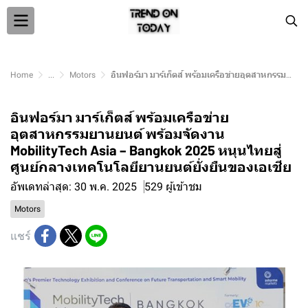
Home
...
Motors
อินฟอร์มา มาร์เก็ตส์ พร้อมเครือข่ายอุตสาหกรรมยานยนต์ พร้อมจัดงาน MobilityTech Asia – Bangkok 2025 หนุนไทยสู่ศูนย์กลางเทคโนโลยียานยนต์ยั่งยืนของเอเชีย
อินฟอร์มา มาร์เก็ตส์ พร้อมเครือข่าย
อุตสาหกรรมยานยนต์ พร้อมจัดงาน
MobilityTech Asia – Bangkok 2025 หนุนไทยสู่
ศูนย์กลางเทคโนโลยียานยนต์ยั่งยืนของเอเชีย
อัพเดทล่าสุด: 30 พ.ค. 2025
529 ผู้เข้าชม
Motors
แชร์