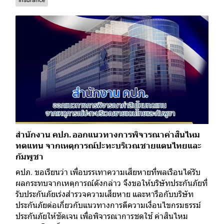
สำนักงาน คปภ. ออกแนวทางการพิจารณาค่าสินไหม
ทดแทน จากเหตุการณ์ปะทะบริเวณชายแดนไทยและ
กัมพูชา
คปภ. ขอเรียนว่า เพื่อบรรเทาความเสียหายที่พลเรือนได้รับ
ผลกระทบจากเหตุการณ์ดังกล่าว จึงขอให้บริษัทประกันภัยที่
รับประกันภัยเร่งสำรวจความเสียหาย และหารือกับบริษัท
ประกันภัยต่อเกี่ยวกับแนวทางการตีความเงื่อนไขกรมธรรม์
ประกันภัยให้ชัดเจน เพื่อพิจารณาการชดใช้ ค่าสินไหม