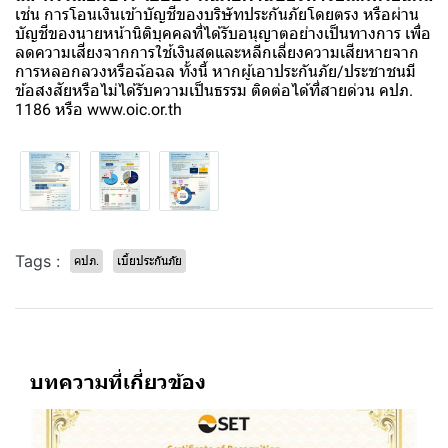
เช่น การโอนเงินเข้าบัญชีของบริษัทประกันภัยโดยตรง หรือผ่าน
บัญชีของนายหน้านิติบุคคลที่ได้รับอนุญาตอย่างเป็นทางการ เพื่อ
ลดความเสี่ยงจากการใช้เงินสดและหลีกเลี่ยงความเสียหายจาก
การหลอกลวงหรือฉ้อฉล ทั้งนี้ หากผู้เอาประกันภัย/ประชาชนมี
ข้อสงสัยหรือไม่ได้รับความเป็นธรรม ติดต่อได้ที่สายด่วน คปภ.
1186 หรือ www.oic.or.th
Tags :
คปภ.
เบี้ยประกันภัย
บทความที่เกี่ยวข้อง