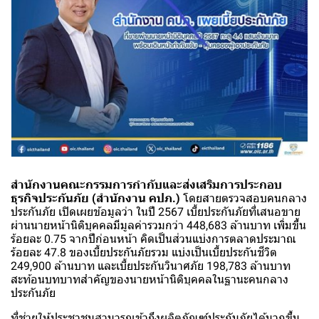
สำนักงานคณะกรรมการกำกับและส่งเสริมการประกอบ
ธุรกิจประกันภัย (สำนักงาน คปภ.)
โดยสายตรวจสอบคนกลาง
ประกันภัย เปิดเผยข้อมูลว่า ในปี 2567 เบี้ยประกันภัยที่เสนอขาย
ผ่านนายหน้านิติบุคคลมีมูลค่ารวมกว่า 448,683 ล้านบาท เพิ่มขึ้น
ร้อยละ 0.75 จากปีก่อนหน้า คิดเป็นส่วนแบ่งการตลาดประมาณ
ร้อยละ 47.8 ของเบี้ยประกันภัยรวม แบ่งเป็นเบี้ยประกันชีวิต
249,900 ล้านบาท และเบี้ยประกันวินาศภัย 198,783 ล้านบาท
สะท้อนบทบาทสำคัญของนายหน้านิติบุคคลในฐานะคนกลาง
ประกันภัย
ที่ช่วยให้ประชาชนสามารถเข้าถึงผลิตภัณฑ์ประกันภัยได้มากขึ้น