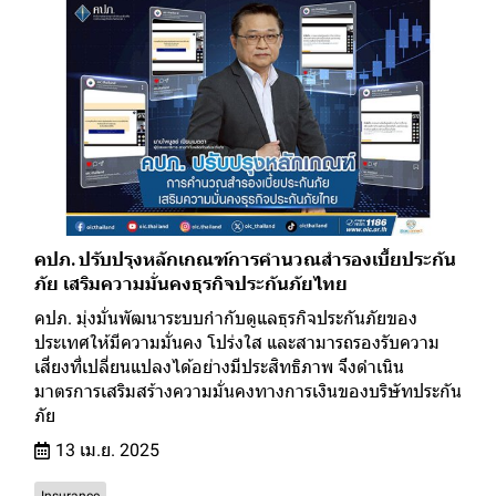
คปภ. ปรับปรุงหลักเกณฑ์การคำนวณสำรองเบี้ยประกัน
ภัย เสริมความมั่นคงธุรกิจประกันภัยไทย
คปภ. มุ่งมั่นพัฒนาระบบกำกับดูแลธุรกิจประกันภัยของ
ประเทศให้มีความมั่นคง โปร่งใส และสามารถรองรับความ
เสี่ยงที่เปลี่ยนแปลงได้อย่างมีประสิทธิภาพ จึงดำเนิน
มาตรการเสริมสร้างความมั่นคงทางการเงินของบริษัทประกัน
ภัย
13 เม.ย. 2025
Insurance