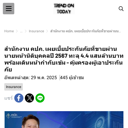
Home
...
Insurance
สำนักงาน คปภ. เผยเบี้ยประกันภัยที่ขายผ่านนายหน้านิติบุคคลปี 2567 ทะลุ 4.4 แสนล้านบาท พร้อมเดินหน้ากำกับเข้ม - คุ้มครองผู้เอาประกันภัย
สำนักงาน คปภ. เผยเบี้ยประกันภัยที่ขายผ่าน
นายหน้านิติบุคคลปี 2567 ทะลุ 4.4 แสนล้านบาท
พร้อมเดินหน้ากำกับเข้ม - คุ้มครองผู้เอาประกัน
ภัย
อัพเดทล่าสุด: 29 พ.ค. 2025
445 ผู้เข้าชม
Insurance
แชร์