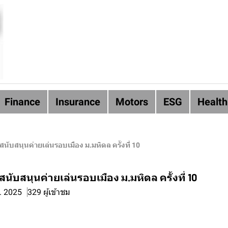
Finance
Insurance
Motors
ESG
Health
 สนับสนุนค่ายเล่นรอบเมือง ม.มหิดล ครั้งที่ 10
สนับสนุนค่ายเล่นรอบเมือง ม.มหิดล ครั้งที่ 10
ค. 2025
329 ผู้เข้าชม