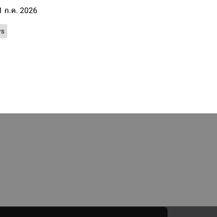
1 ก.ค. 2026
s