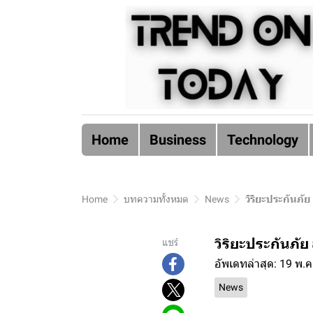
Home
Business
Technology
Home
บทความทั้งหมด
News
วิริยะประกันภัย
วิริยะประกันภัย 
แชร์
อัพเดทล่าสุด: 19 พ.
News