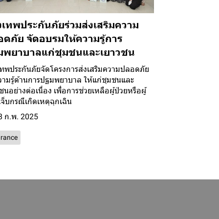
งเทพประกันภัยร่วมส่งเสริมความ
ดภัย จัดอบรมให้ความรู้การ
มพยาบาลแก่ชุมชนและเยาวชน
เทพประกันภัยจัดโครงการส่งเสริมความปลอดภัย
วามรู้ด้านการปฐมพยาบาล ให้แก่ชุมชนและ
นอย่างต่อเนื่อง เพื่อการช่วยเหลือผู้ป่วยหรือผู้
จ็บกรณีเกิดเหตุฉุกเฉิน
8 ก.พ. 2025
urance