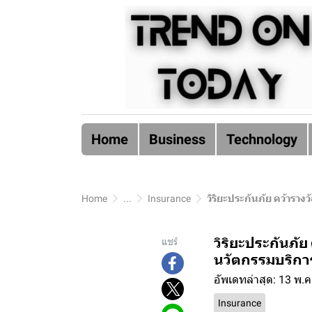
Home
Business
Technology
Home
...
Insurance
วิริยะประกันภัย คว้ารา
วิริยะประกันภั
แชร์
นวัตกรรมบริกา
อัพเดทล่าสุด: 13 พ.
Insurance