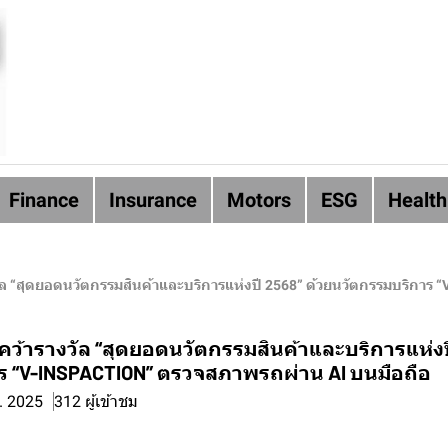
Finance
Insurance
Motors
ESG
Health
งวัล “สุดยอดนวัตกรรมสินค้าและบริการแห่งปี 2568” ด้วยนวัตกรรมบริกา
ย คว้ารางวัล “สุดยอดนวัตกรรมสินค้าและบริการแห่งป
ร “V-INSPACTION” ตรวจสภาพรถผ่าน AI บนมือถือ
ค. 2025
312 ผู้เข้าชม