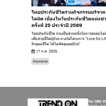
ไทยประกันชีวิตร่วมกิจกรรมบริจาค
โลหิต เนื่องในวันประกันชีวิตแห่งชา
ครั้งที่ 25 ประจำปี 2569
ไทยประกันชีวิต ร่วมเป็นส่วนหนึ่งในการส่งต่อโล
เพื่อช่วยชีวิตผู้ป่วย ภายใต้โครงการ “Love for Lif
รักดูแลชีวิต ให้โลหิตดูแลผู้ป่วย”
17 ก.ค. 2026
Insurance
Tel. 086-
Email:: t