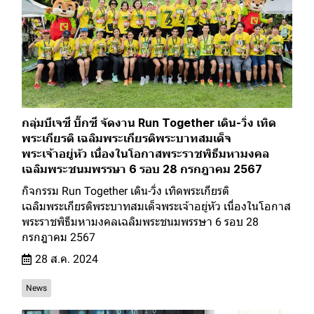
กลุ่มบีเจซี บิ๊กซี จัดงาน Run Together เดิน-วิ่ง เทิด
พระเกียรติ เฉลิมพระเกียรติพระบาทสมเด็จ
พระเจ้าอยู่หัว เนื่องในโอกาสพระราชพิธีมหามงคล
เฉลิมพระชนมพรรษา 6 รอบ 28 กรกฎาคม 2567
กิจกรรม Run Together เดิน-วิ่ง เทิดพระเกียรติ
เฉลิมพระเกียรติพระบาทสมเด็จพระเจ้าอยู่หัว เนื่องในโอกาส
พระราชพิธีมหามงคลเฉลิมพระชนมพรรษา 6 รอบ 28
กรกฎาคม 2567
28 ส.ค. 2024
News