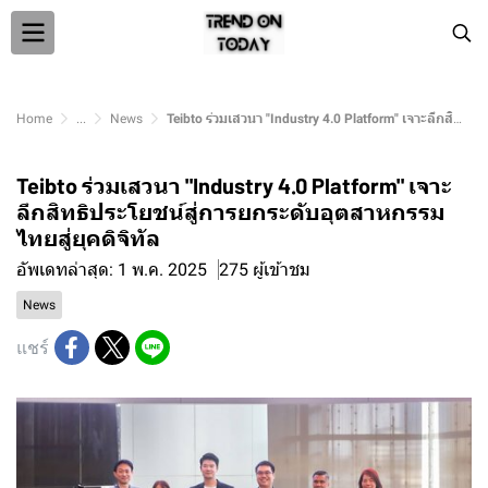
Home
...
News
Teibto ร่วมเสวนา "Industry 4.0 Platform" เจาะลึกสิทธิประโยชน์สู่การยกระดับอุตสาหกรรมไทยสู่ยุคดิจิทัล
Teibto ร่วมเสวนา "Industry 4.0 Platform" เจาะ
ลึกสิทธิประโยชน์สู่การยกระดับอุตสาหกรรม
ไทยสู่ยุคดิจิทัล
อัพเดทล่าสุด: 1 พ.ค. 2025
275 ผู้เข้าชม
News
แชร์