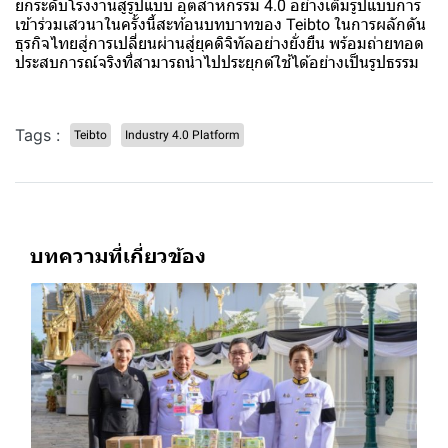
ยกระดับโรงงานสู่รูปแบบ อุตสาหกรรม 4.0 อย่างเต็มรูปแบบการ
เข้าร่วมเสวนาในครั้งนี้สะท้อนบทบาทของ Teibto ในการผลักดัน
ธุรกิจไทยสู่การเปลี่ยนผ่านสู่ยุคดิจิทัลอย่างยั่งยืน พร้อมถ่ายทอด
ประสบการณ์จริงที่สามารถนำไปประยุกต์ใช้ได้อย่างเป็นรูปธรรม
Tags :
Teibto
Industry 4.0 Platform
บทความที่เกี่ยวข้อง