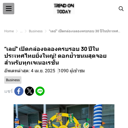
Home
...
Business
“เลย์” เปิดกล่องฉลองครบรอบ 30 ปีในประเทศไทยยิ่งใหญ่! ตอกย้ำขนมสุดจอยสำหรับทุกเจเนอเรชั่น
“เลย์” เปิดกล่องฉลองครบรอบ 30 ปีใน
ประเทศไทยยิ่งใหญ่! ตอกย้ำขนมสุดจอย
สำหรับทุกเจเนอเรชั่น
อัพเดทล่าสุด: 4 เม.ย. 2025
1090 ผู้เข้าชม
Business
แชร์