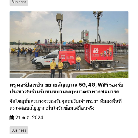
Business
ทรู คอร์ปอเรชั่น ขยายสัญญาณ 5G, 4G, WiFi รองรับ
ประชาชนร่วมรับชมขบวนพยุหยาตราทางชลมารค
จัดโซลูชันครบวงจรรองรับจุดชมริมเจ้าพระยา ทีมลงพื้นที่
ตรวจสอบสัญญาณมั่นใจวันซ้อมเสมือนจริง
21 ต.ค. 2024
Business