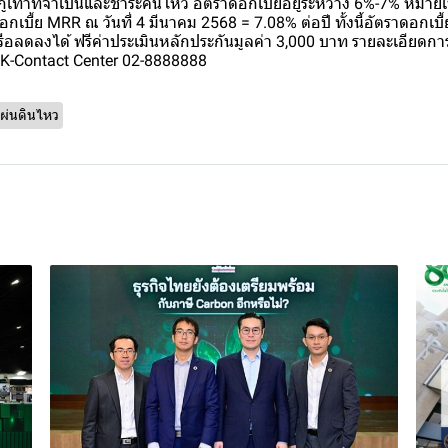
ได้ กู้เท่าที่จำเป็นและชำระคืนไหว อัตราดอกเบี้ยอยู่ระหว่าง 6%-7% หมา
บี้ย MRR ณ วันที่ 4 มีนาคม 2568 = 7.08% ต่อปี ทั้งนี้อัตราดอกเบ
นหรือลดลงได้ ฟรีค่าประเมินหลักประกันมูลค่า 3,000 บาท รายละเอีย
ี่ K-Contact Center 02-8888888
ผ่นดินไหว