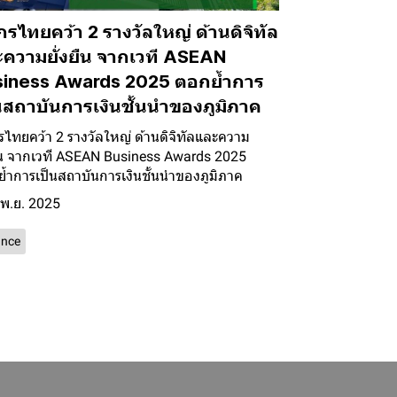
กรไทยคว้า 2 รางวัลใหญ่ ด้านดิจิทัล
ความยั่งยืน จากเวที ASEAN
siness Awards 2025 ตอกย้ำการ
นสถาบันการเงินชั้นนำของภูมิภาค
รไทยคว้า 2 รางวัลใหญ่ ด้านดิจิทัลและความ
ยืน จากเวที ASEAN Business Awards 2025
้ำการเป็นสถาบันการเงินชั้นนำของภูมิภาค
 พ.ย. 2025
ance