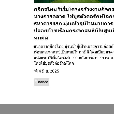
กสิกรไทย ริเริ่มโครงสร้างงานกิจก
ทางการตลาด ใช้บูธตัวต่อรักษ์โลกเ
ธนาคารแรก มุ่งหน้าสู่เป้าหมายการ
ปล่อยก๊าซเรือนกระจกสุทธิเป็นศูนย
ทุกมิติ
ธนาคารกสิกรไทย มุ่งหน้าสู่เป้าหมายการปล่อยก
เรือนกระจกสุทธิเป็นศูนย์ในทุกมิติ โดยเป็นธนาค
แห่งแรกที่ริเริ่มโครงสร้างงานกิจกรรมทางการตล
โดยใช้บูธตัวต่อรักษ์โลก
4 มิ.ย. 2025
Finance