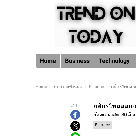
Home
Business
Technology
Home
บทความทั้งหมด
Finance
กสิกรไทยออก
กสิกรไทยออกมา
แชร์
อัพเดทล่าสุด: 30 มี.
Finance