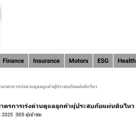
Finance
Insurance
Motors
ESG
Health
มาตรการเร่งด่วนดูแลลูกค้าผู้ประสบภัยแผ่นดินไหว
ตรการเร่งด่วนดูแลลูกค้าผู้ประสบภัยแผ่นดินไหว
ค. 2025
505 ผู้เข้าชม