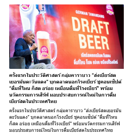
ครั้งแรกในประวัติศาสตร์ กลุ่มคาราบาว “ส่งเบียร์สด
เยอรมันตะวันแดง” บุกตลาดนอกโรงเบียร์ ชูคอนเซ็ปต์
“ดื่มที่ไหน ก็สด อร่อย เหมือนดื่มที่โรงเบียร์” พร้อม
นวัตกรรมการเสิร์ฟ มอบประสบการณ์ใหม่ในการดื่ม
เบียร์สดในประเทศไทย
ครั้งแรกในประวัติศาสตร์ กลุ่มคาราบาว “ส่งเบียร์สดเยอรมัน
ตะวันแดง” บุกตลาดนอกโรงเบียร์ ชูคอนเซ็ปต์ “ดื่มที่ไหน
ก็สด อร่อย เหมือนดื่มที่โรงเบียร์” พร้อมนวัตกรรมการเสิร์ฟ
มอบประสบการณ์ใหม่ในการดื่มเบียร์สดในประเทศไทย