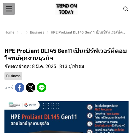
Home
...
Business
HPE ProLiant DL145 Gen11 เป็นเซิร์ฟเวอร์ที่ตอบโจทย์ทุกงานธุรกิจ
HPE ProLiant DL145 Gen11 เป็นเซิร์ฟเวอร์ที่ตอบ
โจทย์ทุกงานธุรกิจ
อัพเดทล่าสุด: 8 มี.ค. 2025
313 ผู้เข้าชม
Business
แชร์