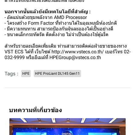
สำหรับทั้งเซิร์ฟเวอร์เดี่ยวและหลายเครื่อง
นอกจากนั้นแล้วยังมีเทคโนโลยีที่สำคัญ :
- อัดแน่นด้วยขุมพลังจาก AMD Processor
- โครงสร้าง Form Factor ที่ทำงานได้ในอุณหภูมิห้องปกติ
- มีความทนทาน สามารถป้องกันฝุ่นละอองได้เป็นอย่างดี
- ขนาดเล็กกระทัดรัด ติดตั้งง่าย ไม่จำเป็นต้องใช้ตู้แร็ค
สำหรับรายละเอียดเพิ่มเติม ท่านสามารถติดต่อฝ่ายขายของทาง
VST ECS ได้ที่ เว็บไซต์ http://www.vstecs.co.th/ เบอร์โทร 02-
032-9999 หรืออีเมล์ที่ HPEGroup@vstecs.co.th
Tags :
HPE
HPE ProLiant DL145 Gen11
บทความที่เกี่ยวข้อง