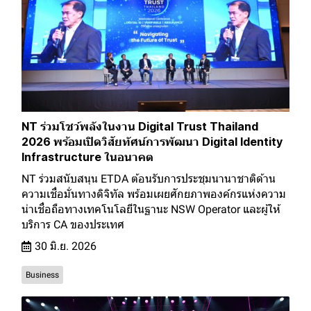
NT ร่วมโชว์พลังในงาน Digital Trust Thailand
2026 พร้อมเปิดวิสัยทัศน์การพัฒนา Digital Identity
Infrastructure ในอนาคต
NT ร่วมสนับสนุน ETDA ต้อนรับการประชุมนานาชาติด้าน
ความเชื่อมั่นทางดิจิทัล พร้อมเผยศักยภาพองค์กรแห่งความ
น่าเชื่อถือทางเทคโนโลยีในฐานะ NSW Operator และผู้ให้
บริการ CA ของประเทศ
30 มิ.ย. 2026
Business