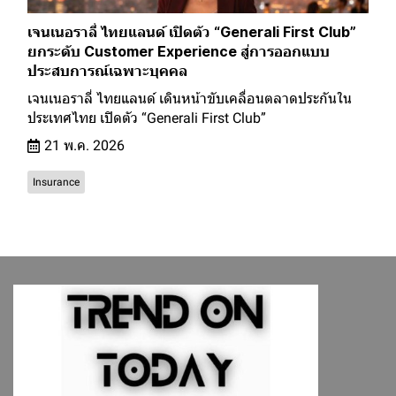
เจนเนอราลี่ ไทยแลนด์ เปิดตัว “Generali First Club”
ยกระดับ Customer Experience สู่การออกแบบ
ประสบการณ์เฉพาะบุคคล
เจนเนอราลี่ ไทยแลนด์ เดินหน้าขับเคลื่อนตลาดประกันใน
ประเทศไทย เปิดตัว “Generali First Club”
21 พ.ค. 2026
Insurance