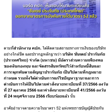
ตามที่
สำนักงาน คปภ.
ได้ติดตามสถานะทางการเงินของบริษัท
อย่างใกล้ชิด และปรากฏหลักฐานว่า
บริษัท ซันเดย์ ประกันภัย
(ประเทศไทย) จำกัด (มหาชน) มีอัตราส่วนความเพียงพอ
ของเงินกองทุน และจัดสรรสินทรัพย์ไว้สำหรับหนี้สินและ
ภาระผูกพันตามสัญญาประกันภัย เป็นไปตามที่กฎหมาย
กำหนด รวมทั้งได้ดำเนินการแก้ไขปัญหาฐานะและการ
ดำเนินการให้เป็นไปตามคำสั่งนายทะเบียนที่ 37/2566 ลงวัน
ที่ 27 ตุลาคม 2566 และคำสั่งนายทะเบียนที่ 41/2566 ลงวัน
ที่ 24 พฤศจิกายน 2566 เรียบร้อยแล้ว
นั้น
อาศัยอำนาจตามความในมาตรา 52 แห่งพระราชบัญญัติประกัน