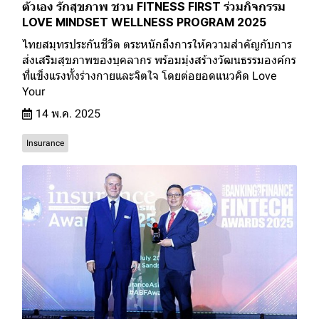
ตัวเอง รักสุขภาพ ชวน FITNESS FIRST ร่วมกิจกรรม
LOVE MINDSET WELLNESS PROGRAM 2025
ไทยสมุทรประกันชีวิต ตระหนักถึงการให้ความสำคัญกับการ
ส่งเสริมสุขภาพของบุคลากร พร้อมมุ่งสร้างวัฒนธรรมองค์กร
ที่แข็งแรงทั้งร่างกายและจิตใจ โดยต่อยอดแนวคิด Love
Your
14 พ.ค. 2025
Insurance