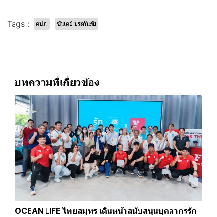
Tags :
คปภ.
ซันเดย์ ประกันภัย
บทความที่เกี่ยวข้อง
OCEAN LIFE ไทยสมุทร เดินหน้าสนับสนุนบุคลากรรัก