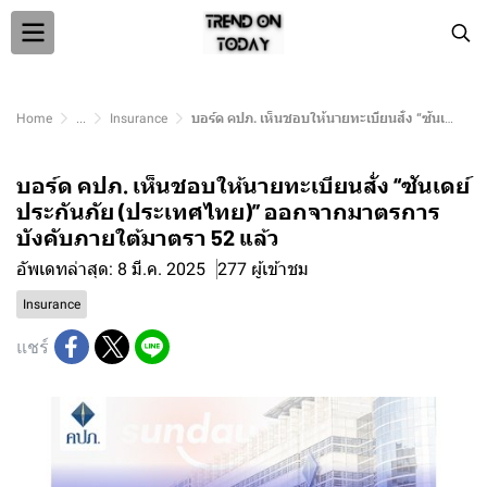
Home
...
Insurance
บอร์ด คปภ. เห็นชอบให้นายทะเบียนสั่ง “ซันเดย์ ประกันภัย (ประเทศไทย)” ออกจากมาตรการบังคับภายใต้มาตรา 52 แล้ว
บอร์ด คปภ. เห็นชอบให้นายทะเบียนสั่ง “ซันเดย์
ประกันภัย (ประเทศไทย)” ออกจากมาตรการ
บังคับภายใต้มาตรา 52 แล้ว
อัพเดทล่าสุด: 8 มี.ค. 2025
277 ผู้เข้าชม
Insurance
แชร์