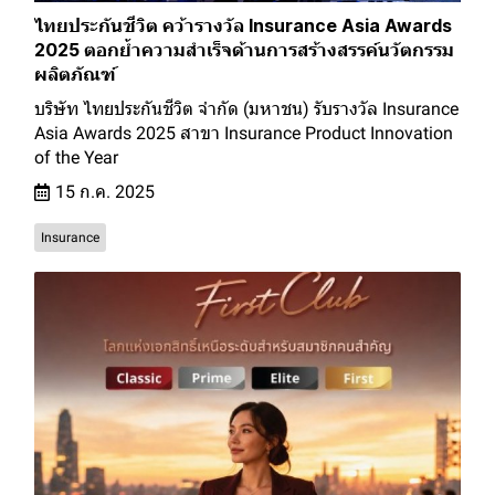
ไทยประกันชีวิต คว้ารางวัล Insurance Asia Awards
2025 ตอกย้ำความสำเร็จด้านการสร้างสรรค์นวัตกรรม
ผลิตภัณฑ์
บริษัท ไทยประกันชีวิต จำกัด (มหาชน) รับรางวัล Insurance
Asia Awards 2025 สาขา Insurance Product Innovation
of the Year
15 ก.ค. 2025
Insurance