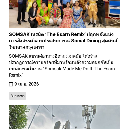
SOMSAK เนรมิต ‘The Esarn Remix’ ปลุกพลังแห่ง
การสังสรรค์ ผ่านประสบการณ์ Social Dining สุดมันส์
ใจกลางกรุงเทพฯ
SOMSAK แบรนด์อาหารอีสานร่วมสมัย ได้สร้าง
ปรากฏการณ์ความอร่อยที่มาพร้อมพลังความสนุกอันเป็น
เอกลักษณ์ในงาน “Somsak Made Me Do It: The Esarn
Remix”
9 เม.ย. 2026
Business