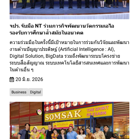
จปร. จับมือ NT ร่วมภารกิจพัฒนานวัตกรรมเอไอ
รองรับการศึกษาล้ำสมัยในอนาคต
ความร่วมมือในครั้งนี้มีเป้าหมายในการร่วมกันวิจัยและพัฒนา
งานด้านปัญญาประดิษฐ์ (Artificial Intelligence : AI),
Digital Solution, BigData รวมถึงพัฒนาระบบโครงข่าย
ระบบสื่อสัญญาณ ระบบเทคโนโลยีสารสนเทศและการพัฒนา
ในด้านอื่น ๆ
20 มิ.ย. 2026
Business
Digital