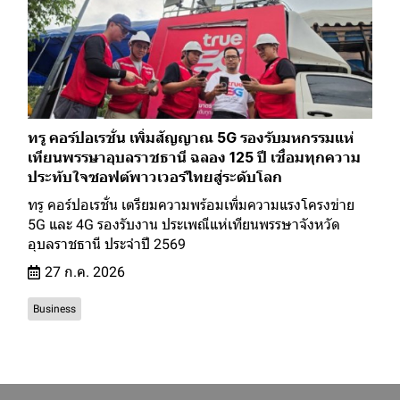
ทรู คอร์ปอเรชั่น เพิ่มสัญญาณ 5G รองรับมหกรรมแห่
เทียนพรรษาอุบลราชธานี ฉลอง 125 ปี เชื่อมทุกความ
ประทับใจซอฟต์พาวเวอร์ไทยสู่ระดับโลก
ทรู คอร์ปอเรชั่น เตรียมความพร้อมเพิ่มความแรงโครงข่าย
5G และ 4G รองรับงาน ประเพณีแห่เทียนพรรษาจังหวัด
อุบลราชธานี ประจำปี 2569
27 ก.ค. 2026
Business