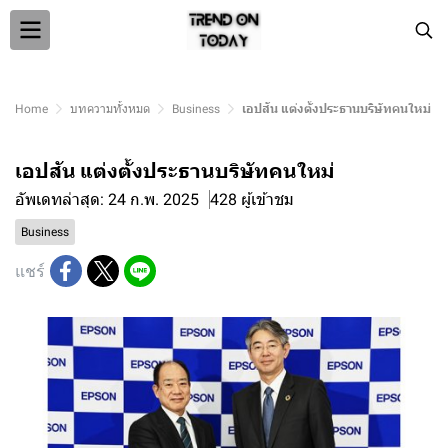
Home
บทความทั้งหมด
Business
เอปสัน แต่งตั้งประธานบริษัทคนใหม่
เอปสัน แต่งตั้งประธานบริษัทคนใหม่
อัพเดทล่าสุด: 24 ก.พ. 2025
428 ผู้เข้าชม
Business
แชร์