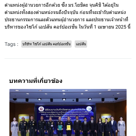
ตำแหน่งผู้อำนวยการอีกด้วย ซึ่ง มร.โยชิดะ จุนคิชิ ได้อยู่ใน
ตำแหน่งทั้งสองตำแหน่งจนถึงปัจจุบัน ก่อนที่จะเข้ารับตำแหน่ง
ประธานกรรมการและตัวแทนผู้อำนวยการ และประธานเจ้าหน้าที่
บริหารของไซโก้ เอปสัน คอร์ปอเรชั่น ในวันที่ 1 เมษายน 2025 นี้
Tags :
บริษัท ไซโก้ เอปสัน คอร์ปอเรชั่น
เอปสัน
บทความที่เกี่ยวข้อง