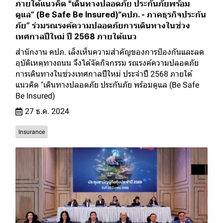
ภายใต้แนวคิด "เดินทางปลอดภัย ประกันภัยพร้อม
ดูแล” (Be Safe Be Insured)“คปภ. - ภาคธุรกิจประกัน
ภัย” ร่วมรณรงค์ความปลอดภัยการเดินทางในช่วง
เทศกาลปีใหม่ ปี 2568 ภายใต้แนว
สำนักงาน คปภ. เล็งเห็นความสำคัญของการป้องกันและลด
อุบัติเหตุทางถนน จึงได้จัดกิจกรรม รณรงค์ความปลอดภัย
การเดินทางในช่วงเทศกาลปีใหม่ ประจำปี 2568 ภายใต้
แนวคิด "เดินทางปลอดภัย ประกันภัย พร้อมดูแล (Be Safe
Be Insured)
27 ธ.ค. 2024
Insurance