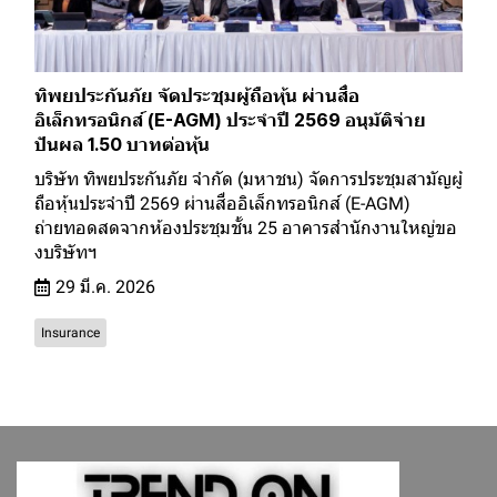
ทิพยประกันภัย จัดประชุมผู้ถือหุ้น ผ่านสื่อ
อิเล็กทรอนิกส์ (E-AGM) ประจำปี 2569 อนุมัติจ่าย
ปันผล 1.50 บาทต่อหุ้น
บริษัท ทิพยประกันภัย จำกัด (มหาชน) จัดการประชุมสามัญผู้
ถือหุ้นประจำปี 2569 ผ่านสื่ออิเล็กทรอนิกส์ (E-AGM)
ถ่ายทอดสดจากห้องประชุมชั้น 25 อาคารสำนักงานใหญ่ขอ
งบริษัทฯ
29 มี.ค. 2026
Insurance