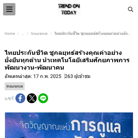
Home
...
Insurance
ไทยประกันชีวิต ชูกลยุทธ์สร้างคุณค่าอย่างยั่งยืนทุกด้าน นำเทคโนโลยีเสริมศักยภาพการพัฒนางาน-พัฒนาคน
ไทยประกันชีวิต ชูกลยุทธ์สร้างคุณค่าอย่าง
ยั่งยืนทุกด้าน นำเทคโนโลยีเสริมศักยภาพการ
พัฒนางาน-พัฒนาคน
อัพเดทล่าสุด: 17 ก.พ. 2025
263 ผู้เข้าชม
Insurance
แชร์