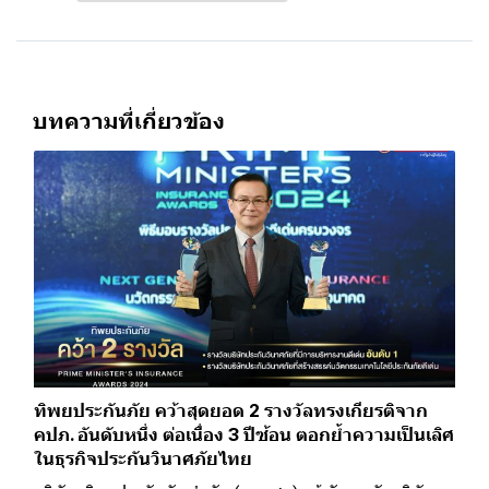
บทความที่เกี่ยวข้อง
ทิพยประกันภัย คว้าสุดยอด 2 รางวัลทรงเกียรติจาก
คปภ. อันดับหนึ่ง ต่อเนื่อง 3 ปีซ้อน ตอกย้ำความเป็นเลิศ
ในธุรกิจประกันวินาศภัยไทย