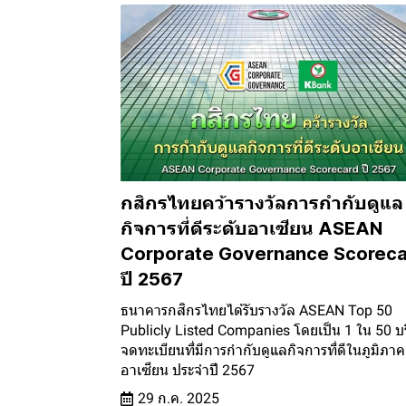
กสิกรไทยคว้ารางวัลการกำกับดูแล
กิจการที่ดีระดับอาเซียน ASEAN
Corporate Governance Scoreca
ปี 2567
ธนาคารกสิกรไทยได้รับรางวัล ASEAN Top 50
Publicly Listed Companies โดยเป็น 1 ใน 50 บร
จดทะเบียนที่มีการกำกับดูแลกิจการที่ดีในภูมิภาค
อาเซียน ประจำปี 2567
29 ก.ค. 2025