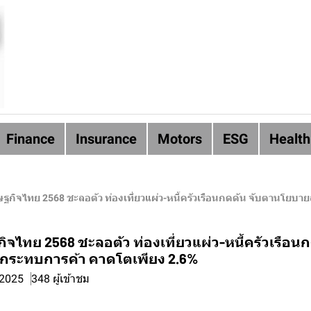
Finance
Insurance
Motors
ESG
Health
ฐกิจไทย 2568 ชะลอตัว ท่องเที่ยวแผ่ว-หนี้ครัวเรือนกดดัน จับตานโยบา
จไทย 2568 ชะลอตัว ท่องเที่ยวแผ่ว-หนี้ครัวเรือนก
กระทบการค้า คาดโตเพียง 2.6%
 2025
348 ผู้เข้าชม