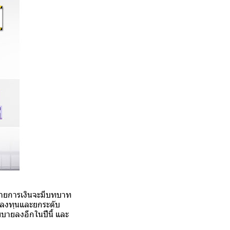
บายการเงินจะมีบทบาท
ารลงทุนและยกระดับ
บายลงอีกในปีนี้ และ