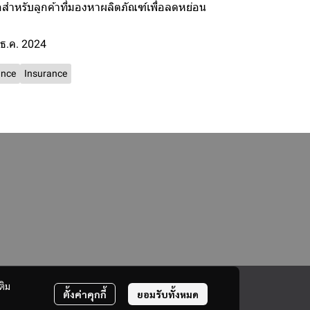
กสำหรับลูกค้าที่มองหาผลิตภัณฑ์เพื่อลดหย่อน
 ธ.ค. 2024
ance
Insurance
ติม
ตั้งค่าคุกกี้
ยอมรับทั้งหมด