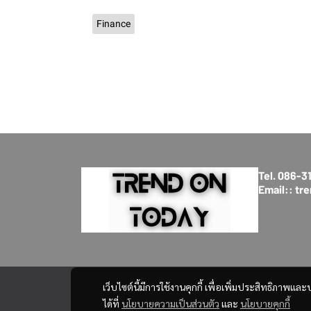
Finance
Tel. 086-
Email:: t
เว็บไซต์นี้มีการใช้งานคุกกี้ เพื่อเพิ่มประสิทธิภาพ
ได้ที่
นโยบายความเป็นส่วนตัว
และ
นโยบายคุกกี้