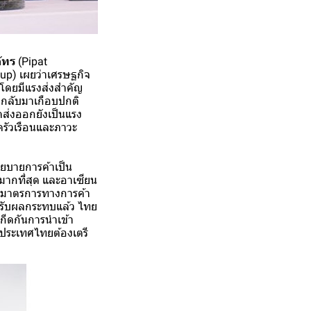
ัทร
(Pipat
up) เผยว่าเศรษฐกิจ
 โดยมีแรงส่งสำคัญ
วกลับมาเกือบปกติ
ส่งออกยังเป็นแรง
รัวเรือนและภาวะ
ยบายการค้าเป็น
มากที่สุด และอาเซียน
องมาตรการทางการค้า
ด้รับผลกระทบแล้ว ไทย
กีดกันการนำเข้า
่ประเทศไทยต้องเตรี