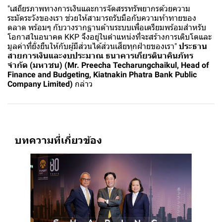
"เสถียรภาพทางการเงินและการจัดสรรทรัพยากรด้วยความ
ระมัดระวังของเรา ช่วยให้สามารถรับมือกับความท้าทายของ
ตลาด พร้อมๆ กับวางรากฐานด้านระบบเพื่อเตรียมพร้อมสำหรับ
โอกาสในอนาคต KKP จึงอยู่ในตำแหน่งที่จะสร้างการเติบโตและ
มูลค่าที่ยั่งยืนให้กับผู้มีส่วนได้ส่วนเสียทุกฝ่ายของเรา"
ประธาน
สายการเงินและงบประมาณ ธนาคารเกียรตินาคินภัทร
จำกัด (มหาชน) (Mr. Preecha Techarungchaikul, Head of
Finance and Budgeting, Kiatnakin Phatra Bank Public
Company Limited)
กล่าว
บทความที่เกี่ยวข้อง