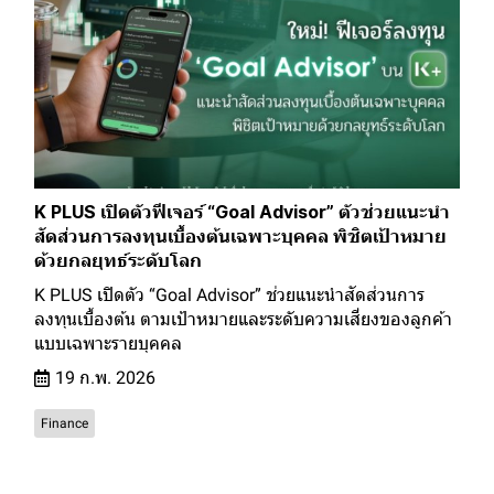
K PLUS เปิดตัวฟีเจอร์ “Goal Advisor” ตัวช่วยแนะนำ
สัดส่วนการลงทุนเบื้องต้นเฉพาะบุคคล พิชิตเป้าหมาย
ด้วยกลยุทธ์ระดับโลก
K PLUS เปิดตัว “Goal Advisor” ช่วยแนะนำสัดส่วนการ
ลงทุนเบื้องต้น ตามเป้าหมายและระดับความเสี่ยงของลูกค้า
แบบเฉพาะรายบุคคล
19 ก.พ. 2026
Finance