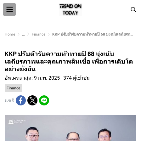
Home
...
Finance
KKP ปรับตัวรับความท้าทายปี 68 มุ่งเน้นเสถียรภาพและคุณภาพสินเชื่อ เพื่อการเติบโตอย่างยั่งยืน
KKP ปรับตัวรับความท้าทายปี 68 มุ่งเน้น
เสถียรภาพและคุณภาพสินเชื่อ เพื่อการเติบโต
อย่างยั่งยืน
อัพเดทล่าสุด: 9 ก.พ. 2025
374 ผู้เข้าชม
Finance
แชร์