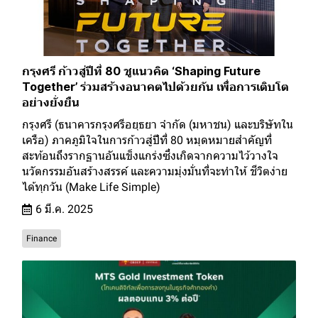
กรุงศรี ก้าวสู่ปีที่ 80 ชูแนวคิด ‘Shaping Future
Together’ ร่วมสร้างอนาคตไปด้วยกัน เพื่อการเติบโต
อย่างยั่งยืน
กรุงศรี (ธนาคารกรุงศรีอยุธยา จำกัด (มหาชน) และบริษัทใน
เครือ) ภาคภูมิใจในการก้าวสู่ปีที่ 80 หมุดหมายสำคัญที่
สะท้อนถึงรากฐานอันแข็งแกร่งซึ่งเกิดจากความไว้วางใจ
นวัตกรรมอันสร้างสรรค์ และความมุ่งมั่นที่จะทำให้ ชีวิตง่าย
ได้ทุกวัน (Make Life Simple)
6 มี.ค. 2025
Finance