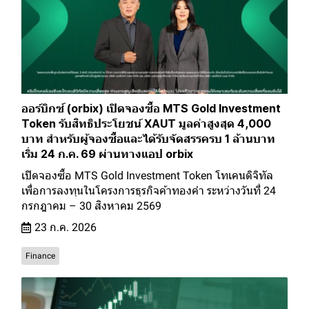
ออร์บิกซ์ (orbix) เปิดจองซื้อ MTS Gold Investment
Token รับสิทธิประโยชน์ XAUT มูลค่าสูงสุด 4,000
บาท สำหรับผู้จองซื้อและได้รับจัดสรรครบ 1 ล้านบาท
เริ่ม 24 ก.ค. 69 ผ่านทางแอป orbix
เปิดจองซื้อ MTS Gold Investment Token โทเคนดิจิทัล
เพื่อการลงทุนในโครงการธุรกิจค้าทองคำ ระหว่างวันที่ 24
กรกฎาคม – 30 สิงหาคม 2569
23 ก.ค. 2026
Finance