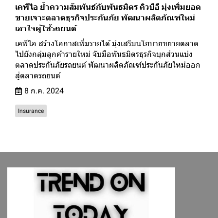
เคพีไอ ย้ำความสัมพันธ์กับพันธมิตร คิวบีอี มุ่งเพิ่มยอด
ขายเจาะตลาดธุรกิจประกันภัย พัฒนาผลิตภัณฑ์ใหม่
เอาใจผู้ใช้รถยนต์
เคพีไอ สร้างโอกาสเพิ่มรายได้ มุ่งเสริมนโยบายขยายตลาด
ไปยังกลุ่มลูกค้ารายใหม่ จับมือพันธมิตรธุรกิจบุกส่วนแบ่ง
ตลาดประกันภัยรถยนต์ พัฒนาผลิตภัณฑ์ประกันภัยใหม่ออก
สู่ตลาดรถยนต์
8 ก.ค. 2024
Insurance