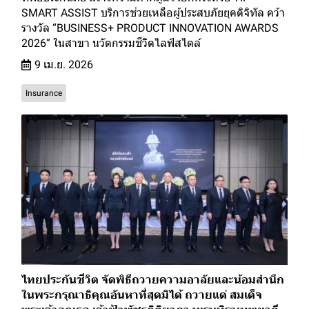
SMART ASSIST บริการช่วยเหลือผู้ประสบภัยยุคดิจิทัล คว้า
รางวัล “BUSINESS+ PRODUCT INNOVATION AWARDS
2026” ในสาขา นวัตกรรมชีวิตไลฟ์สไตล์
9 เม.ย. 2026
Insurance
ไทยประกันชีวิต จัดพิธีถวายความอาลัยและน้อมสำนึก
ในพระกรุณาธิคุณอันหาที่สุดมิได้ ถวายแด่ สมเด็จ