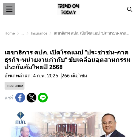
Home
...
Insurance
เลขาธิการ คปภ. เปิดโรดแมป “ประชาชน-ภาคธุรกิจ-หน่วยงานกำกับ” ขับเคลื่อนอุตสาหกรรมประกันภัยไทยปี 2568
เลขาธิการ คปภ. เปิดโรดแมป “ประชาชน-ภาค
ธุรกิจ-หน่วยงานกำกับ” ขับเคลื่อนอุตสาหกรรม
ประกันภัยไทยปี 2568
อัพเดทล่าสุด: 4 ก.พ. 2025
266 ผู้เข้าชม
Insurance
แชร์