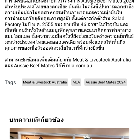
การได้รับเลือกเป็นสมาชิกในโครงการ Aussie Beef Mates 2024
สำหรับประเทศไทยของคุณปิยะ ดั่นคุ้ม ในครั้งนี้เป็นการตอกย้ำถึง
ความเป็นผู้นำในอุตสาหกรรมร้านอาหาร และความมุ่งมั่นใน
การนำเสนอวัตถุดิบคุณภาพสูงนับตั้งแต่การก่อตั้งร้าน Salad
Factory ในปี พ.ศ. 2555 จนขยายเป็น 46 สาขาในปัจจุบัน และ
เป็นที่ยอมรับทั้งในด้านเมนูเพื่อสุขภาพและแนวคิดการทำอาหาร
แบบโฮมเมด ซึ่งความร่วมมือครั้งนี้ยังช่วยเสริมสร้างความสัมพันธ์
ระหว่างประเทศไทยและออสเตรเลีย พร้อมทั้งแสดงให้เห็นถึง
คุณภาพของเนื้อวัวออสเตรเลียในเวทีที่กว้างยิ่งขึ้น
สามารถชมข้อมูลเพิ่มเติมเกี่ยวกับ Meat & Livestock Australia
และ Aussie Beef Mates ได้ที่ mla.com.au
Tags :
Meat & Livestock Australia
MLA
Aussie Beef Mates 2024
บทความที่เกี่ยวข้อง