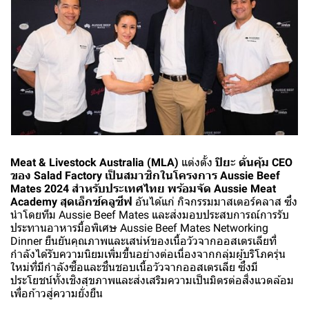
Meat & Livestock Australia (MLA)
แต่งตั้ง
ปิยะ ดั่นคุ้ม CEO
ของ Salad Factory เป็นสมาชิกในโครงการ Aussie Beef
Mates 2024 สำหรับประเทศไทย พร้อมจัด Aussie Meat
Academy สุดเอ็กซ์คลูซีฟ
อันได้แก่ กิจกรรมมาสเตอร์คลาส ซึ่ง
นำโดยทีม Aussie Beef Mates และส่งมอบประสบการณ์การรับ
ประทานอาหารมื้อพิเศษ Aussie Beef Mates Networking
Dinner ยืนยันคุณภาพและเสน่ห์ของเนื้อวัวจากออสเตรเลียที่
กำลังได้รับความนิยมเพิ่มขึ้นอย่างต่อเนื่องจากกลุ่มผู้บริโภครุ่น
ใหม่ที่มีกำลังซื้อและชื่นชอบเนื้อวัวจากออสเตรเลีย ซึ่งมี
ประโยชน์ทั้งเชิงสุขภาพและส่งเสริมความเป็นมิตรต่อสิ่งแวดล้อม
เพื่อก้าวสู่ความยั่งยืน