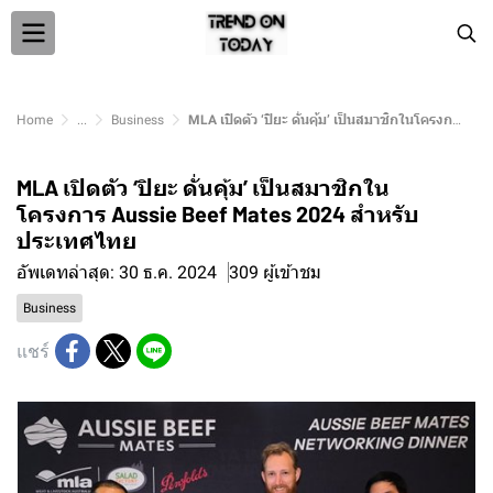
Home
...
Business
MLA เปิดตัว ‘ปิยะ ดั่นคุ้ม’ เป็นสมาชิกในโครงการ Aussie Beef Mates 2024 สำหรับประเทศไทย
MLA เปิดตัว ‘ปิยะ ดั่นคุ้ม’ เป็นสมาชิกใน
โครงการ Aussie Beef Mates 2024 สำหรับ
ประเทศไทย
อัพเดทล่าสุด: 30 ธ.ค. 2024
309 ผู้เข้าชม
Business
แชร์