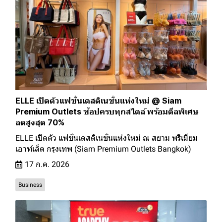
ELLE เปิดตัวแฟชั่นเดสติเนชั่นแห่งใหม่ @ Siam
Premium Outlets ช้อปครบทุกสไตล์ พร้อมดีลพิเศษ
ลดสูงสุด 70%
ELLE เปิดตัว แฟชั่นเดสติเนชั่นแห่งใหม่ ณ สยาม พรีเมี่ยม
เอาท์เล็ต กรุงเทพ (Siam Premium Outlets Bangkok)
17 ก.ค. 2026
Business