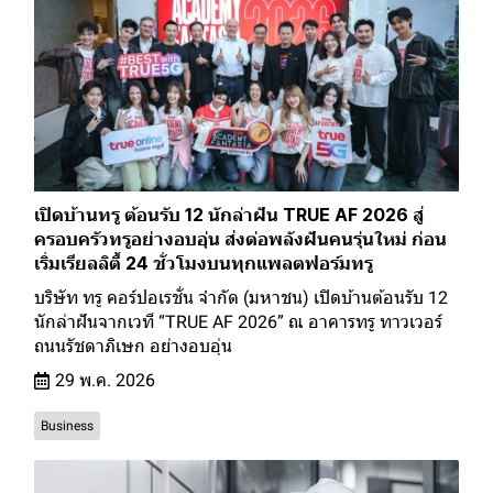
เปิดบ้านทรู ต้อนรับ 12 นักล่าฝัน TRUE AF 2026 สู่
ครอบครัวทรูอย่างอบอุ่น ส่งต่อพลังฝันคนรุ่นใหม่ ก่อน
เริ่มเรียลลิตี้ 24 ชั่วโมงบนทุกแพลตฟอร์มทรู
บริษัท ทรู คอร์ปอเรชั่น จำกัด (มหาชน) เปิดบ้านต้อนรับ 12
นักล่าฝันจากเวที “TRUE AF 2026” ณ อาคารทรู ทาวเวอร์
ถนนรัชดาภิเษก อย่างอบอุ่น
29 พ.ค. 2026
Business