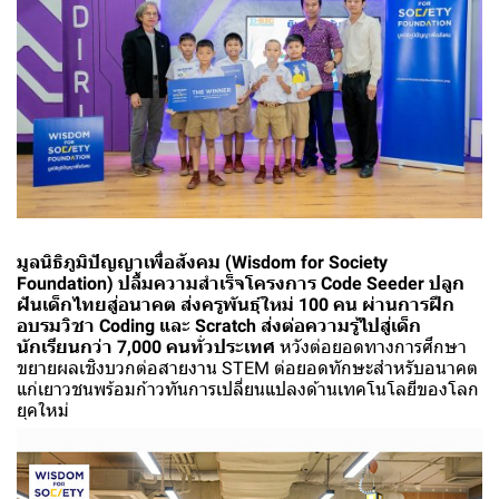
มูลนิธิภูมิปัญญาเพื่อสังคม (Wisdom for Society
Foundation)
ปลื้มความสำเร็จโครงการ Code Seeder ปลูก
ฝันเด็กไทยสู่อนาคต ส่งครูพันธุ์ใหม่ 100 คน ผ่านการฝึก
อบรมวิชา Coding และ Scratch ส่งต่อความรู้ไปสู่เด็ก
นักเรียนกว่า 7,000 คนทั่วประเทศ
หวังต่อยอดทางการศึกษา
ขยายผลเชิงบวกต่อสายงาน STEM ต่อยอดทักษะสำหรับอนาคต
แก่เยาวชนพร้อมก้าวทันการเปลี่ยนแปลงด้านเทคโนโลยีของโลก
ยุคใหม่