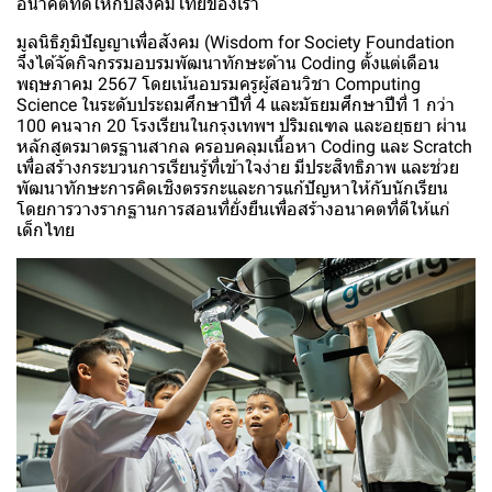
อนาคตที่ดีให้กับสังคมไทยของเรา
มูลนิธิภูมิปัญญาเพื่อสังคม (Wisdom for Society Foundation
จึงได้จัดกิจกรรมอบรมพัฒนาทักษะด้าน Coding ตั้งแต่เดือน
พฤษภาคม 2567 โดยเน้นอบรมครูผู้สอนวิชา Computing
Science ในระดับประถมศึกษาปีที่ 4 และมัธยมศึกษาปีที่ 1 กว่า
100 คนจาก 20 โรงเรียนในกรุงเทพฯ ปริมณฑล และอยุธยา ผ่าน
หลักสูตรมาตรฐานสากล ครอบคลุมเนื้อหา Coding และ Scratch
เพื่อสร้างกระบวนการเรียนรู้ที่เข้าใจง่าย มีประสิทธิภาพ และช่วย
พัฒนาทักษะการคิดเชิงตรรกะและการแก้ปัญหาให้กับนักเรียน
โดยการวางรากฐานการสอนที่ยั่งยืนเพื่อสร้างอนาคตที่ดีให้แก่
เด็กไทย