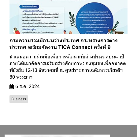
กรมความร่วมมือระหว่างประเทศ กระทรวงการต่าง
ประเทศ เตรียมจัดงาน TICA Connect ครั้งที่ 9
นำเสนอความร่วมมือเพื่อการพัฒนากับต่างประเทศประจำปี
ภายใต้แนวคิดการเสริมสร้างศักยภาพของชุมชนเพื่ออนาคต
ที่ยั่งยืน 12-13 ธันวาคมนี้ ณ ศูนย์ราชการเฉลิมพระเกียรติฯ
80 พรรษาฯ
6 ธ.ค. 2024
Business