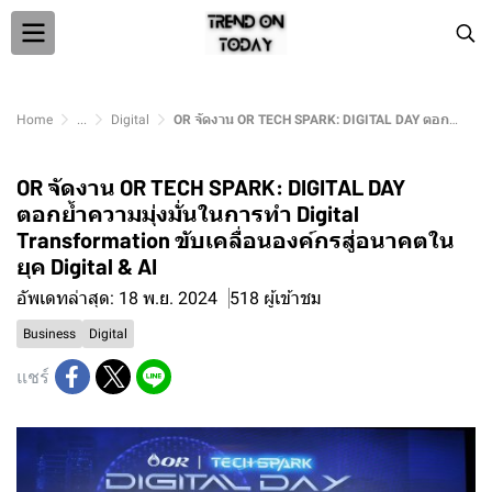
Home
...
Digital
OR จัดงาน OR TECH SPARK: DIGITAL DAY ตอกย้ำความมุ่งมั่นในการทำ Digital Transformation ขับเคลื่อนองค์กรสู่อนาคตในยุค Digital & AI
OR จัดงาน OR TECH SPARK: DIGITAL DAY
ตอกย้ำความมุ่งมั่นในการทำ Digital
Transformation ขับเคลื่อนองค์กรสู่อนาคตใน
ยุค Digital & AI
อัพเดทล่าสุด: 18 พ.ย. 2024
518 ผู้เข้าชม
Business
Digital
แชร์