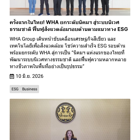
ครั้งแรกในไทย! WHA ยกระดับนิคมฯ สู่ระบบนิเวศ
ธรรมชาติ ฟื้นฟูสิ่งแวดล้อมรอบด้านตามแนวทาง ESG
WHA Group เดินหน้าขับเคลื่อนเศรษฐกิจสีเขียว และ
เทคโนโลยีเพื่อสิ่งแวดล้อม โชว์ความสำเร็จ ESG รอบด้าน
พร้อมยกระดับ WHA สู่การเป็น “นิคมฯ แห่งแรกของไทยที่
พัฒนาระบบนิเวศทางธรรมชาติ และฟื้นฟูความหลากหลาย
ทางชีวภาพในพื้นที่อย่างเป็นรูปธรรม”
10 มิ.ย. 2026
ESG
Business