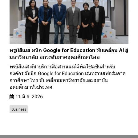
ทรูบิสิเนส ผนึก Google for Education ขับเคลื่อน AI สู่
มหาวิทยาลัย ยกระดับภาคอุดมศึกษาไทย
ทรูบิสิเนส ผู้นำบริการสื่อสารและดิจิทัลโซลูชันสำหรับ
องค์กร จับมือ Google for Education เร่งทรานสฟอร์มภาค
การศึกษาไทย ขับเคลื่อนมหาวิทยาลัยและสถาบัน
อุดมศึกษาทั่วประเทศ
11 มิ.ย. 2026
Business