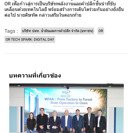
OR เพื่อก้าวสู่การเป็นบริษัทพลังงานและค้าปลีกชั้นนำที่ขับ
เคลื่อนด้วยเทคโนโลยี พร้อมสร้างการเติบโตร่วมกันอย่างยั่งยืน
ต่อไป นายดิษทัต กล่าวเสริมในตอนท้าย
Tags :
บริษัท ปตท. น้ำมันและการค้าปลีก จำกัด (มหาชน)
OR
OR TECH SPARK: DIGITAL DAY
บทความที่เกี่ยวข้อง