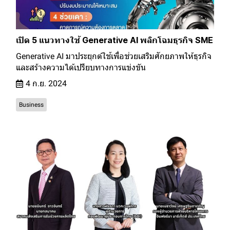
เปิด 5 แนวทางใช้ Generative AI พลิกโฉมธุรกิจ SME
Generative AI มาประยุกต์ใช้เพื่อช่วยเสริมศักยภาพให้ธุรกิจ
และสร้างความได้เปรียบทางการแข่งขัน
4 ก.ย. 2024
Business