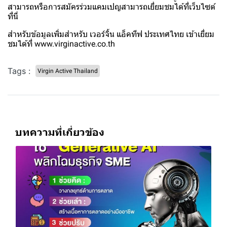
สามารถหรือการสมัครร่วมแคมเปญสามารถเยี่ยมชมได้ที่เว็บไซต์
ที่นี่
สำหรับข้อมูลเพิ่มสำหรับ เวอร์จิ้น แอ็คทีฟ ประเทศไทย เข้าเยี่ยม
ชมได้ที่ www.virginactive.co.th
Tags :
Virgin Active Thailand
บทความที่เกี่ยวข้อง