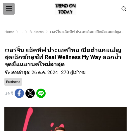
Home
...
Business
เวอร์จิ้น แอ็คทีฟ ประเทศไทย เปิดตัวแคมเปญสุดเอ็กซ์คลูซีฟ Real Wellness My Way ตอกย้ำจุดยืนแบรนด์ใหม่ล่าสุด
เวอร์จิ้น แอ็คทีฟ ประเทศไทย เปิดตัวแคมเปญ
สุดเอ็กซ์คลูซีฟ Real Wellness My Way ตอกย้ำ
จุดยืนแบรนด์ใหม่ล่าสุด
อัพเดทล่าสุด: 26 ต.ค. 2024
270 ผู้เข้าชม
Business
แชร์