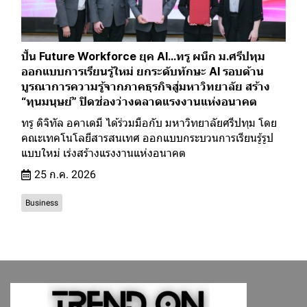
ปั้น Future Workforce ยุค AI…ทรู ผนึก ม.ศรีปทุม
ออกแบบการเรียนรู้ใหม่ ยกระดับทักษะ AI รอบด้าน
บูรณาการความรู้จากภาคธุรกิจสู่มหาวิทยาลัย สร้าง
“ทุนมนุษย์” ปิดช่องว่างตลาดแรงงานแห่งอนาคต
ทรู ดิจิทัล อคาเดมี ได้ร่วมมือกับ มหาวิทยาลัยศรีปทุม โดย
คณะเทคโนโลยีสารสนเทศ ออกแบบกระบวนการเรียนรู้รูป
แบบใหม่ เร่งสร้างแรงงานแห่งอนาคต
25 ก.ค. 2026
Business