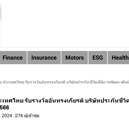
Finance
Insurance
Motors
ESG
Health
ยล ประเทศไทย รับรางวัลอันทรงเกียรติ บริษัทประกันชีวิตที่มีการพัฒนาดีเ
ระเทศไทย รับรางวัลอันทรงเกียรติ บริษัทประกันชีวิ
2566
. 2024
276 ผู้เข้าชม