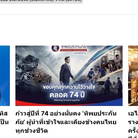
ทิส
ก้าวสู่ปีที่ 74 อย่างมั่นคง ‘ทิพยประกัน
เอไ
เป็น
ภัย’ ผู้นำที่เข้าใจและเคียงข้างคนไทย
ราง
ทุกช่วงชีวิต
ครั