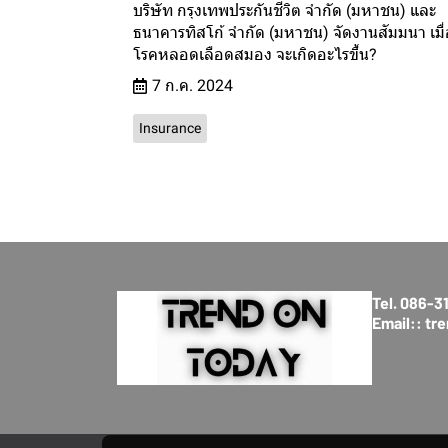
บริษัท กรุงเทพประกันชีวิต จำกัด (มหาชน) และ
ธนาคารทิสโก้ จำกัด (มหาชน) จัดงานสัมมนา เมื่
โรคหลอดเลือดสมอง จะเกิดอะไรขึ้น?
7 ก.ค. 2024
Insurance
Tel. 086-
Email:: t