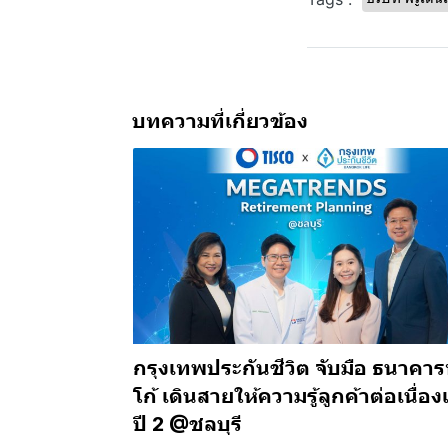
บทความที่เกี่ยวข้อง
กรุงเทพประกันชีวิต จับมือ ธนาคาร
โก้ เดินสายให้ความรู้ลูกค้าต่อเนื่อง
ปี 2 @ชลบุรี