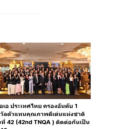
อเอ ประเทศไทย ครองอันดับ 1
วัลตัวแทนคุณภาพดีเด่นแห่งชาติ
้งที่ 42 (42nd TNQA ) ติดต่อกันเป็น