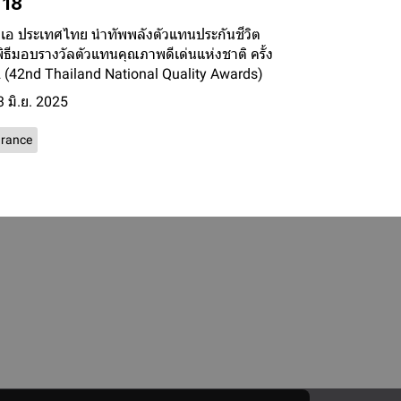
่ 18
เอ ประเทศไทย นำทัพพลังตัวแทนประกันชีวิต
พิธีมอบรางวัลตัวแทนคุณภาพดีเด่นแห่งชาติ ครั้ง
42 (42nd Thailand National Quality Awards)
3 มิ.ย. 2025
urance