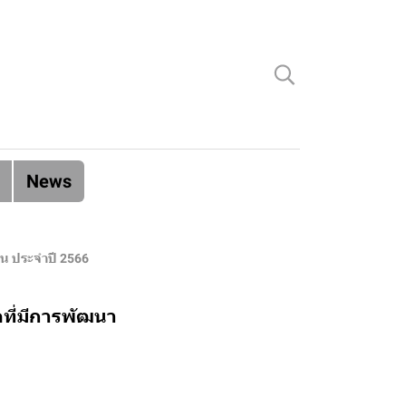
News
ด่น ประจำปี 2566
ตที่มีการพัฒนา