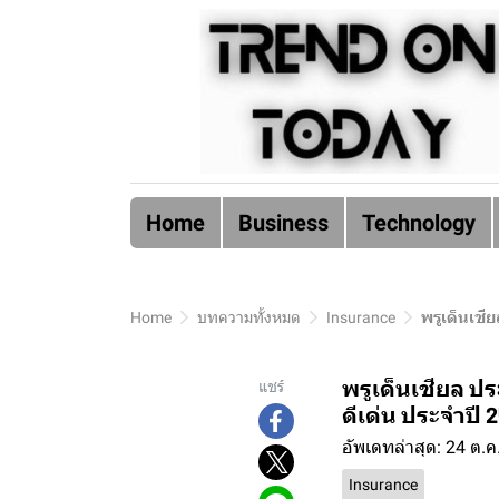
Home
Business
Technology
Home
บทความทั้งหมด
Insurance
พรูเด็นเชี
พรูเด็นเชียล ป
แชร์
ดีเด่น ประจำปี 
อัพเดทล่าสุด: 24 ต.ค
Insurance