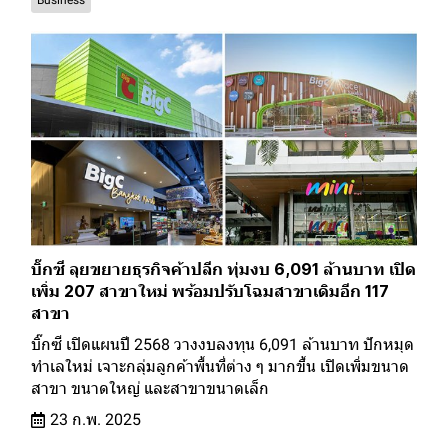
บิ๊กซี ลุยขยายธุรกิจค้าปลีก ทุ่มงบ 6,091 ล้านบาท เปิด
เพิ่ม 207 สาขาใหม่ พร้อมปรับโฉมสาขาเดิมอีก 117
สาขา
บิ๊กซี เปิดแผนปี 2568 วางงบลงทุน 6,091 ล้านบาท ปักหมุด
ทำเลใหม่ เจาะกลุ่มลูกค้าพื้นที่ต่าง ๆ มากขึ้น เปิดเพิ่มขนาด
สาขา ขนาดใหญ่ และสาขาขนาดเล็ก
23 ก.พ. 2025