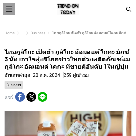
Home
...
Business
ไทยกูลิโกะ เปิดตัว กูลิโกะ อัลมอนด์ โคกะ มิกซ์ 3 นัท เอาใจผู้บริโภคชาวไทยด้วยผลิตภัณฑ์นม กูลิโกะ อัลมอนด์ โคกะ ที่ขายดีอันดับ 1 ในญี่ปุ่น
ไทยกูลิโกะ เปิดตัว กูลิโกะ อัลมอนด์ โคกะ มิกซ์
3 นัท เอาใจผู้บริโภคชาวไทยด้วยผลิตภัณฑ์นม
กูลิโกะ อัลมอนด์ โคกะ ที่ขายดีอันดับ 1 ในญี่ปุ่น
อัพเดทล่าสุด: 20 ต.ค. 2024
259 ผู้เข้าชม
Business
แชร์