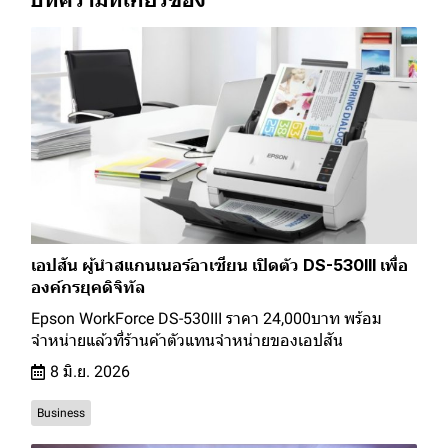
เอปสัน ผู้นำสแกนเนอร์อาเซียน เปิดตัว DS-530III เพื่อ
องค์กรยุคดิจิทัล
Epson WorkForce DS-530III ราคา 24,000บาท พร้อม
จำหน่ายแล้วที่ร้านค้าตัวแทนจำหน่ายของเอปสัน
8 มิ.ย. 2026
Business