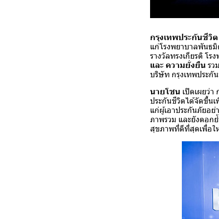
กรุงเทพประกันชีวิต
แก่โรงพยาบาลพันธมิตร
รางวัลทรงเกียรติ โรง
และ ความยั่งยืน
รวม
บริษัท กรุงเทพประกั
นายโชน
เปิดเผยว่า
ประกันชีวิตได้จัดขึ
แก่ผู้เอาประกันภัยอ
ภาพรวม และยังตอกย้
สุขภาพที่ดีที่สุดเพื่