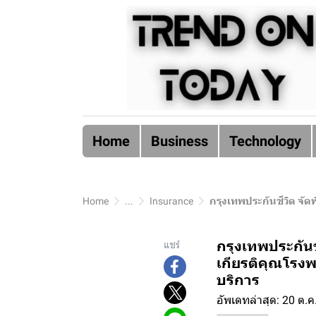
Home
Business
Technology
Home
...
Insurance
กรุงเทพประกันชีวิต จัดพิธ
กรุงเทพประกันช
แชร์
เกียรติคุณโรงพ
บริการ
อัพเดทล่าสุด: 20 ต.ค