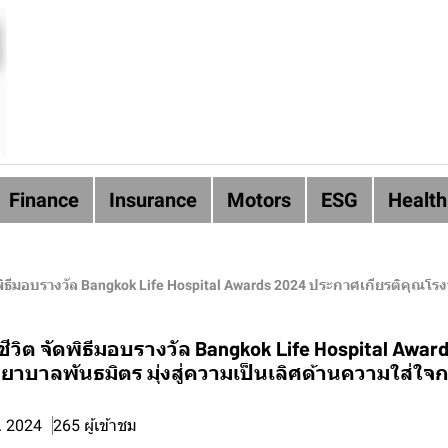
Finance
Insurance
Motors
ESG
Health
ีมอบรางวัล Bangkok Life Hospital Awards 2024 ประกาศเกียรติคุณโรงพยาบาลพันธม
ีวิต จัดพิธีมอบรางวัล Bangkok Life Hospital Awa
ยาบาลพันธมิตร มุ่งสู่ความเป็นเลิศด้านความใส่ใ
. 2024
265 ผู้เข้าชม