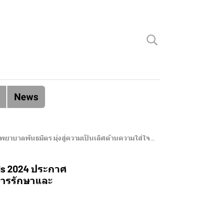
News
ิตร มุ่งสู่ความเป็นเลิศด้านความใส่ใจการรักษาและบริการ
rds 2024 ประกาศ
จการรักษาและ