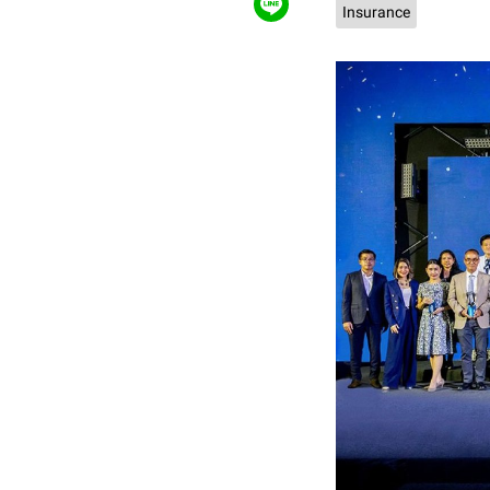
Insurance