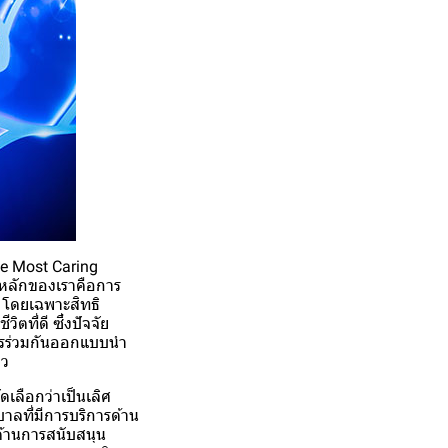
The Most Caring
ธ์หลักของเราคือการ
e โดยเฉพาะสิทธิ
ิตที่ดี ซึ่งปัจจัย
ารร่วมกันออกแบบนำ
าว
ดเลือกว่าเป็นเลิศ
าลที่มีการบริการด้าน
้านการสนับสนุน