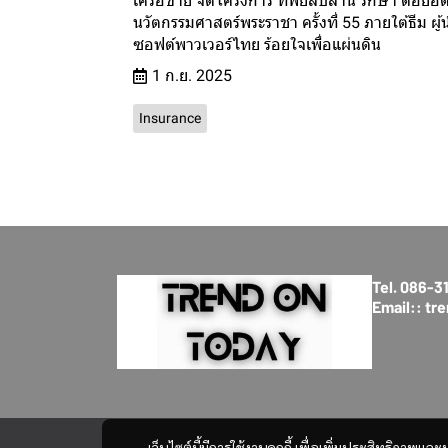
เครือข่าย จัดโครงการ ทิพยสืบสาน รักษา ต่อยอ
นวัตกรรมศาสตร์พระราชา ครั้งที่ 55 ภายใต้ธีม ผู้
ซอฟต์พาวเวอร์ไทย ร้อยใจเพื่อแผ่นดิน
1 ก.ย. 2025
Insurance
Tel. 086-
Email:: t
เว็บไซต์นี้มีการใช้งานคุกกี้ เพื่อเพิ่มประสิทธิภาพ