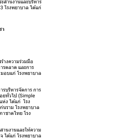
รประสานงานและบริหาร
 3 โรงพยาบาล ได้แก่
ชา
ร้างความร่วมมือ
านการตลาด และการ
ท มอบแก่ โรงพยาบาล
ารบริหารจัดการ การ
อยทั่วไป (Simple
่ง ได้แก่ โรง
ก่นราม โรงพยาบาล
ภากาชาดไทย โรง
ระสานงานและให้ความ
ใจ ได้แก่ โรงพยาบาล