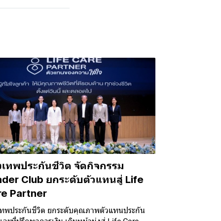
งเทพประกันชีวิต จัดกิจกรรม
der Club ยกระดับตัวแทนสู่ Life
e Partner
เทพประกันชีวิต ยกระดับคุณภาพตัวแทนประกัน