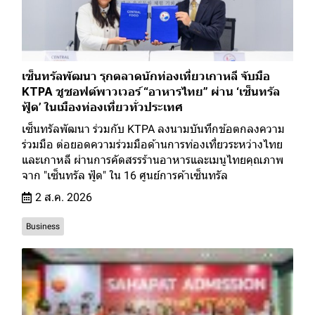
เซ็นทรัลพัฒนา รุกตลาดนักท่องเที่ยวเกาหลี จับมือ
KTPA ชูซอฟต์พาวเวอร์ “อาหารไทย” ผ่าน ‘เซ็นทรัล
ฟู้ด’ ในเมืองท่องเที่ยวทั่วประเทศ
เซ็นทรัลพัฒนา ร่วมกับ KTPA ลงนามบันทึกข้อตกลงความ
ร่วมมือ ต่อยอดความร่วมมือด้านการท่องเที่ยวระหว่างไทย
และเกาหลี ผ่านการคัดสรรร้านอาหารและเมนูไทยคุณภาพ
จาก "เซ็นทรัล ฟู้ด" ใน 16 ศูนย์การค้าเซ็นทรัล
2 ส.ค. 2026
Business