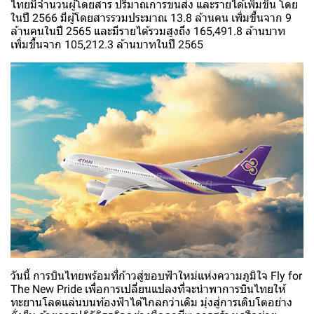
ไทยมีจำนวนผู้โดยสาร ปริมาณการขนส่ง และรายได้เพิ่มขึ้น โดย
ในปี 2566 มีผู้โดยสารรวมประมาณ 13.8 ล้านคน เพิ่มขึ้นจาก 9
ล้านคนในปี 2565 และมีรายได้รวมสูงถึง 165,491.8 ล้านบาท
เพิ่มขึ้นจาก 105,212.3 ล้านบาทในปี 2565
วันนี้ การบินไทยพร้อมที่ก้าวสู่ขอบฟ้าใหม่แห่งความภูมิใจ Fly for
The New Pride เพื่อการเปลี่ยนแปลงที่จะนำพาการบินไทยให้
ทะยานโลดแล่นบนท้องฟ้าได้ไกลกว่าเดิม มุ่งสู่การเติบโตอย่าง