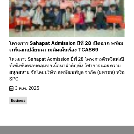
โครงการ Sahapat Admission ปีที่ 28 เปิดฉาก พร้อม
เวทีแลกเปลี่ยนความคิดเห็นเรื่อง TCAS69
โครงการ Sahapat Admission ปีที่ 28 โครงการติวฟรีแห่งปี
ที่เข้มข้นครอบคลุมทุกเนื้อหาสำคัญทั้ง วิชาการ และ ความ
สนุกสนาน จัดโดยบริษัท สหพัฒนพิบูล จำกัด (มหาชน) หรือ
SPC
3 ส.ค. 2025
Business