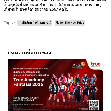
เป็นทุนในช่วงเดือนพฤศจิกายน 2567 และเสนอขายหุ้นสามัญ
เพิ่มทุนในช่วงเดือนธันวาคม 2567 ต่อไป
Tags :
การบินไทย จำกัด (มหาชน)
Fly for The New Pride
บทความที่เกี่ยวข้อง