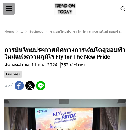
Home
...
Business
การบินไทยประกาศทิศทางการเติบโตสู่ขอบฟ้าใหม่แห่งความภูมิใจ Fly for The New Pride
การบินไทยประกาศทิศทางการเติบโตสู่ขอบฟ้า
ใหม่แห่งความภูมิใจ Fly for The New Pride
อัพเดทล่าสุด: 11 ต.ค. 2024
252 ผู้เข้าชม
Business
แชร์