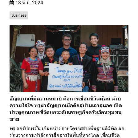
13 พ.ย. 2024
Business
สัญญาณที่มีความหมาย คือการเชื่อมชีวิตผู้คน ด้วย
ความใส่ใจ ทรูนำสัญญาณมือถือสู่บ้านเลาสูนอก เปิด
ประตูคุณภาพชีวิตยกระดับเศรษฐกิจครัวเรือนชุมชน
ชาย
ทรู คอร์ปอเรชั่น เดินหน้าขยายโครงสร้างพื้นฐานดิจิทัล ลด
ช่องว่างการเข้าถึงการสื่อสารในพื้นที่ห่างไกล เชื่อมชีวิต