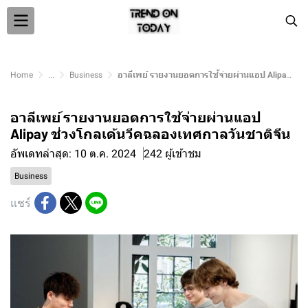
Home
...
Business
อาลีเพย์ รายงานยอดการใช้จ่ายผ่านแอป Alipay ช่วงโกลเด้นวีคฉลองเทศกาลวันชาติจีน
อาลีเพย์ รายงานยอดการใช้จ่ายผ่านแอป
Alipay ช่วงโกลเด้นวีคฉลองเทศกาลวันชาติจีน
อัพเดทล่าสุด: 10 ต.ค. 2024
242 ผู้เข้าชม
Business
แชร์