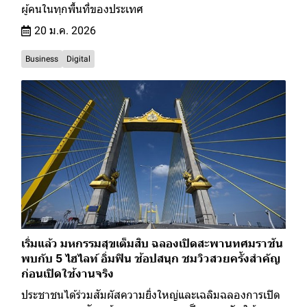
ผู้คนในทุกพื้นที่ของประเทศ
20 ม.ค. 2026
Business
Digital
เริ่มแล้ว มหกรรมสุขเต็มสิบ ฉลองเปิดสะพานทศมราชัน
พบกับ 5 ไฮไลท์ อิ่มฟิน ช้อปสนุก ชมวิวสวยครั้งสำคัญ
ก่อนเปิดใช้งานจริง
ประชาชนได้ร่วมสัมผัสความยิ่งใหญ่และเฉลิมฉลองการเปิด