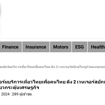
Finance
Insurance
Motors
ESG
Health
ฟอร์มบริการเที่ยวไทยเพื่อคนไทย ดึง 2 เวนเจอร์สยักษ์ใหญ่ร่วมลงทุนยก
์มบริการเที่ยวไทยเพื่อคนไทย ดึง 2 เวนเจอร์สยัก
่ยวกระตุ้นเศรษฐกิจ
. 2024
289 ผู้เข้าชม