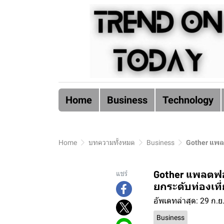
Home
Business
Technology
Home
บทความทั้งหมด
Business
Gother แพลต
Gother แพลตฟอร
แชร์
ยกระดับท่องเที
อัพเดทล่าสุด: 29 ก.ย
Business