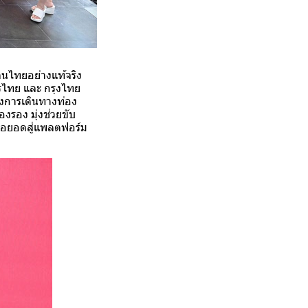
นไทยอย่างแท้จริง
กรไทย และ กรุงไทย
องการเดินทางท่อง
งรอง มุ่งช่วยขับ
 ต่อยอดสู่แพลตฟอร์ม