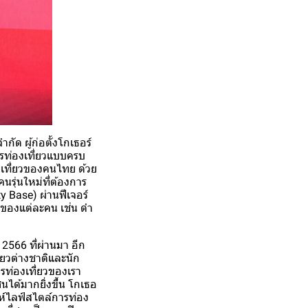
กัด ผู้ก่อตั้งโกเธอร์
ารท่องเที่ยวแบบครบ
องเที่ยวของคนไทย ด้วย
รุ่นใหม่ที่ต้องการ
y Base) ผ่านฟีเจอร์
บของแต่ละคน เช่น ดำ
2566 ที่ผ่านมา อีก
่ยวต่างชาติและนัก
ารท่องเที่ยวของเรา
ได้มากยิ่งขึ้น โกเธอ
ห์ไลฟ์สไตล์การท่อง