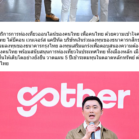
ิการการท่องเที่ยวออนไลน์ของคนไทย เพื่อคนไทย ด้วยความเข้าใจค
ไทย ได้บีคอน เวนเจอร์ส แคปิทัล บริษัทเงินร่วมลงทุนของธนาคารกสิ
นร่วมลงทุนของธนาคารกรุงไทย ลงทุนเสริมแกร่งเพื่อตอบสนองความต้
องคนไทย พร้อมสนับสนุนการท่องเที่ยวในประเทศไทย ทั้งเมืองหลัก เมือ
ิ่นให้เติบโตอย่างยั่งยืน วาดแผน 5 ปีเข้าระดมทุนในตลาดหลักทรัพย์
งไทย