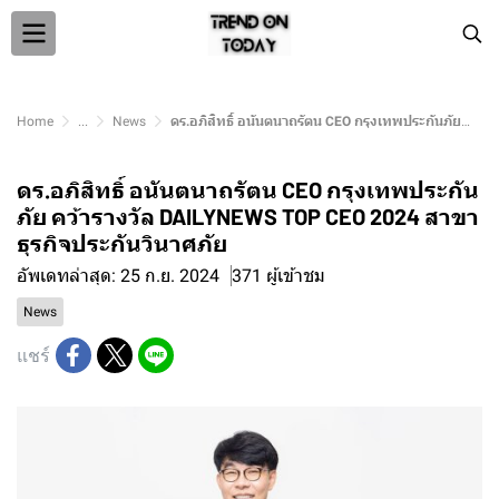
Home
...
News
ดร.อภิสิทธิ์ อนันตนาถรัตน CEO กรุงเทพประกันภัย คว้ารางวัล DAILYNEWS TOP CEO 2024 สาขาธุรกิจประกันวินาศภัย
ดร.อภิสิทธิ์ อนันตนาถรัตน CEO กรุงเทพประกัน
ภัย คว้ารางวัล DAILYNEWS TOP CEO 2024 สาขา
ธุรกิจประกันวินาศภัย
อัพเดทล่าสุด: 25 ก.ย. 2024
371 ผู้เข้าชม
News
แชร์