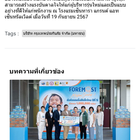
สามารถสร้างแรงบันดาลใจให้แก่ผู้บริหารรุ่นใหม่และเป็นแบบ
อย่างที่ดีให้แก่พนักงาน ณ โรงแรมเซ็นทารา แกรนด์ แอท
เซ็นทรัลเวิลด์ เมื่อวันที่ 19 กันยายน 2567
Tags :
บริษัท กรุงเทพประกันภัย จำกัด (มหาชน)
บทความที่เกี่ยวข้อง