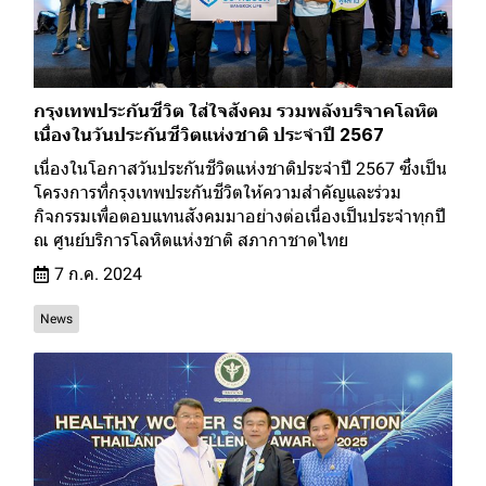
กรุงเทพประกันชีวิต ใส่ใจสังคม รวมพลังบริจาคโลหิต
เนื่องในวันประกันชีวิตแห่งชาติ ประจำปี 2567
เนื่องในโอกาสวันประกันชีวิตแห่งชาติประจำปี 2567 ซึ่งเป็น
โครงการที่กรุงเทพประกันชีวิตให้ความสำคัญและร่วม
กิจกรรมเพื่อตอบแทนสังคมมาอย่างต่อเนื่องเป็นประจำทุกปี
ณ ศูนย์บริการโลหิตแห่งชาติ สภากาชาดไทย
7 ก.ค. 2024
News