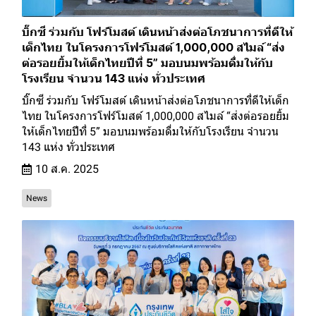
บิ๊กซี ร่วมกับ โฟร์โมสต์ เดินหน้าส่งต่อโภชนาการที่ดีให้
เด็กไทย ในโครงการโฟร์โมสต์ 1,000,000 สไมล์ “ส่ง
ต่อรอยยิ้มให้เด็กไทยปีที่ 5” มอบนมพร้อมดื่มให้กับ
โรงเรียน จำนวน 143 แห่ง ทั่วประเทศ
บิ๊กซี ร่วมกับ โฟร์โมสต์ เดินหน้าส่งต่อโภชนาการที่ดีให้เด็ก
ไทย ในโครงการโฟร์โมสต์ 1,000,000 สไมล์ “ส่งต่อรอยยิ้ม
ให้เด็กไทยปีที่ 5” มอบนมพร้อมดื่มให้กับโรงเรียน จำนวน
143 แห่ง ทั่วประเทศ
10 ส.ค. 2025
News