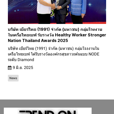
บริษัท เบียร์ไทย (1991) จำกัด (มหาชน) กลุ่มโรงงาน
ในเครือไทยเบฟ รับรางวัล Healthy Worker Stronger
Nation Thailand Awards 2025
บริษัท เบียร์ไทย (1991) จำกัด (มหาชน) กลุ่มโรงงานใน
เครือไทยเบฟ ได้รับรางวัลองค์กรสุขภาวะต้นแบบ NODE
ระดับ Diamond
9 มิ.ย. 2025
News