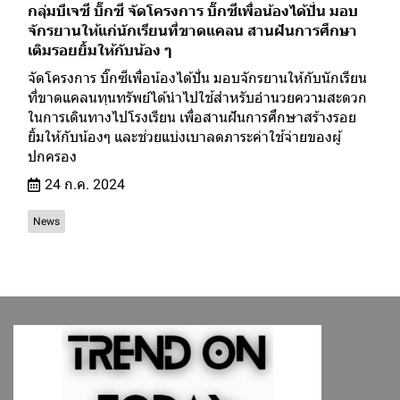
กลุ่มบีเจซี บิ๊กซี จัดโครงการ บิ๊กซีเพื่อน้องได้ปั่น มอบ
จักรยานให้แก่นักเรียนที่ขาดแคลน สานฝันการศึกษา
เติมรอยยิ้มให้กับน้อง ๆ
จัดโครงการ บิ๊กซีเพื่อน้องได้ปั่น มอบจักรยานให้กับนักเรียน
ที่ขาดแคลนทุนทรัพย์ได้นำไปใช้สำหรับอำนวยความสะดวก
ในการเดินทางไปโรงเรียน เพื่อสานฝันการศึกษาสร้างรอย
ยิ้มให้กับน้องๆ และช่วยแบ่งเบาลดภาระค่าใช้จ่ายของผู้
ปกครอง
24 ก.ค. 2024
News