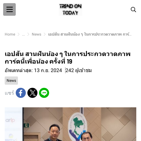
Home
...
News
เอปสัน สานฝันน้อง ๆ ในการประกวดวาดภาพ การ์ดนี้เพื่อน้อง ครั้งที่ 19
เอปสัน สานฝันน้อง ๆ ในการประกวดวาดภาพ
การ์ดนี้เพื่อน้อง ครั้งที่ 19
อัพเดทล่าสุด: 13 ก.ย. 2024
242 ผู้เข้าชม
News
แชร์