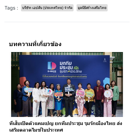
Tags :
บริษัท เอปสัน (ประเทศไทย) จำกัด
มูลนิธิสร้างเสริมไทย
บทความที่เกี่ยวข้อง
ทีเส็บเปิดตัวแคมเปญ ยกทีมประชุม รุมรักเมืองไทย ส่ง
เสริมตลาดไมซ์ในประเทศ