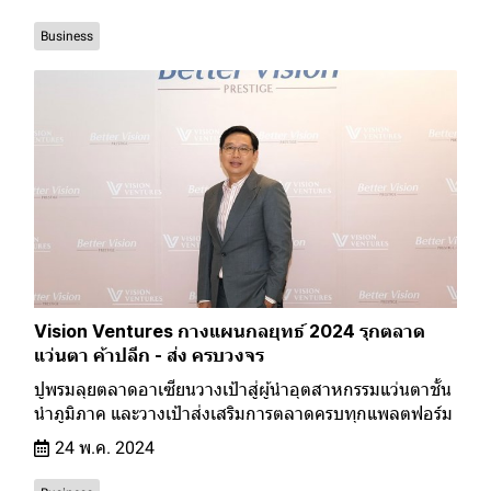
Business
Vision Ventures กางแผนกลยุทธ์ 2024 รุกตลาด
แว่นตา ค้าปลีก - ส่ง ครบวงจร
ปูพรมลุยตลาดอาเซียนวางเป้าสู่ผู้นำอุตสาหกรรมแว่นตาชั้น
นำภูมิภาค และวางเป้าส่งเสริมการตลาดครบทุกแพลตฟอร์ม
24 พ.ค. 2024