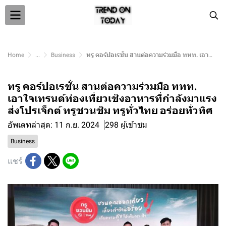
Home
...
Business
ทรู คอร์ปอเรชั่น สานต่อความร่วมมือ ททท. เอาใจเทรนด์ท่องเที่ยวเชิงอาหารที่กำลังมาแรง ส่งโปรเจ็กต์ ทรูชวนชิม ทรูทั่วไทย อร่อยทั่วทิศ
ทรู คอร์ปอเรชั่น สานต่อความร่วมมือ ททท.
เอาใจเทรนด์ท่องเที่ยวเชิงอาหารที่กำลังมาแรง
ส่งโปรเจ็กต์ ทรูชวนชิม ทรูทั่วไทย อร่อยทั่วทิศ
อัพเดทล่าสุด: 11 ก.ย. 2024
298 ผู้เข้าชม
Business
แชร์