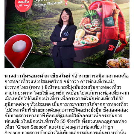
นางสาวภัทรอนงค์ ณ เชียงใหม่
ผู้อำนวยการภูมิภาคภาคเหนือ
การท่องเที่ยวแห่งประเทศไทย กล่าวว่า การท่องเที่ยวแห่ง
ประเทศไทย (ททท.) มีเป้าหมายที่มุ่งมั่นส่งเสริมการท่องเที่ยว
ภายในประเทศ โดยใช้กลยุทธ์การเชื่อมโยงเส้นทางท่องเที่ยวจาก
เมืองหลักไปยังเมืองน่าเที่ยว เพื่อกระจายตัวนักท่องเที่ยวไปยัง
ภูมิภาคต่างๆ ทั่วประเทศ เป็นการกระจายรายได้จากการท่องเที่ยว
ไปยังทุกพื้นที่ ช่วยยกระดับคุณภาพชีวิตอย่างยั่งยืน ซึ่งสอดคล้อง
กับมาตรการทางภาษีที่คณะรัฐมนตรีได้ออกมาเพื่อกระตุ้นการ
ท่องเที่ยวในเมืองน่าเที่ยวทั้ง 55 จังหวัด ทั้งช่วงนอกฤดูกาลท่อง
เที่ยว "Green Season" และในช่วงฤดูกาลท่องเที่ยว High
Season มาตรการดังกล่าวไม่เพียงแค่กระตุ้นการเดินทางเท่านั้น