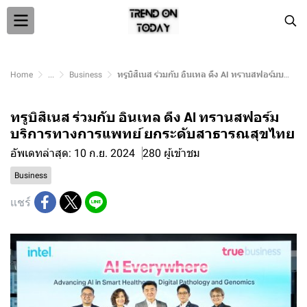
Home
...
Business
ทรูบิสิเนส ร่วมกับ อินเทล ดึง AI ทรานสฟอร์มบริการทางการแพทย์ ยกระดับสาธารณสุขไทย
ทรูบิสิเนส ร่วมกับ อินเทล ดึง AI ทรานสฟอร์ม
บริการทางการแพทย์ ยกระดับสาธารณสุขไทย
อัพเดทล่าสุด: 10 ก.ย. 2024
280 ผู้เข้าชม
Business
แชร์