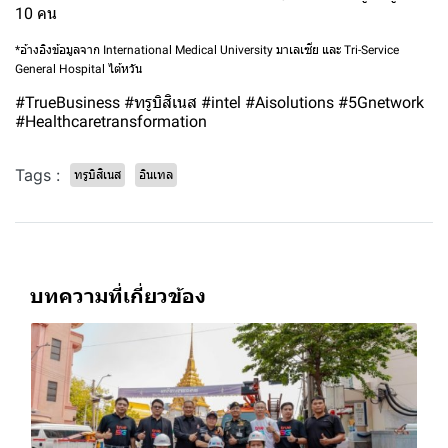
10 คน
*อ้างอิงข้อมูลจาก International Medical University มาเลเซีย และ Tri-Service
General Hospital ไต้หวัน
#TrueBusiness #ทรูบิสิเนส #intel #Aisolutions #5Gnetwork
#Healthcaretransformation
Tags :
ทรูบิสิเนส
อินเทล
บทความที่เกี่ยวข้อง