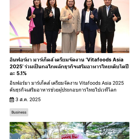
อินฟอร์มา มาร์เก็ตส์ เตรียมจัดงาน ‘Vitafoods Asia
2025’ ร่วมเป็นกลไกผลักธุรกิจเสริมอาหารไทยเติบโตปี
ละ 5.1%
อินฟอร์มา มาร์เก็ตส์ เตรียมจัดงาน Vitafoods Asia 2025
ดันธุรกิจเสริมอาหารช่วยผู้ประกอบการไทยไปเวทีโลก
3 ส.ค. 2025
Business