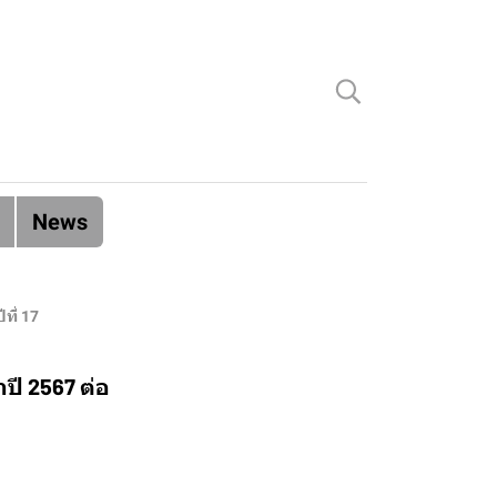
News
ที่ 17
ำปี 2567 ต่อ