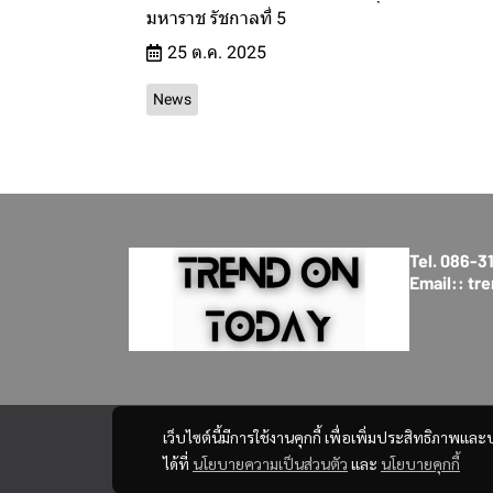
มหาราช รัชกาลที่ 5
25 ต.ค. 2025
News
Tel. 086-
Email:: t
เว็บไซต์นี้มีการใช้งานคุกกี้ เพื่อเพิ่มประสิทธิภาพ
ได้ที่
นโยบายความเป็นส่วนตัว
และ
นโยบายคุกกี้