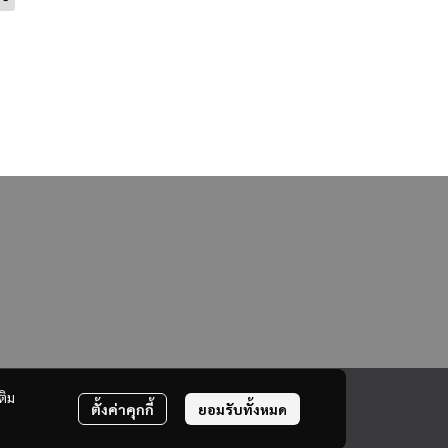
ติม
ตั้งค่าคุกกี้
ยอมรับทั้งหมด