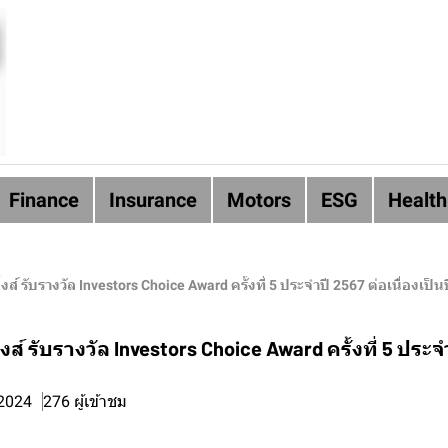
Finance
Insurance
Motors
ESG
Health
้งส์ รับรางวัล Investors Choice Award ครั้งที่ 5 ประจำปี 2567 ต่อเนื่องเป็นปี
้งส์ รับรางวัล Investors Choice Award ครั้งที่ 5 ประจ
 2024
276 ผู้เข้าชม