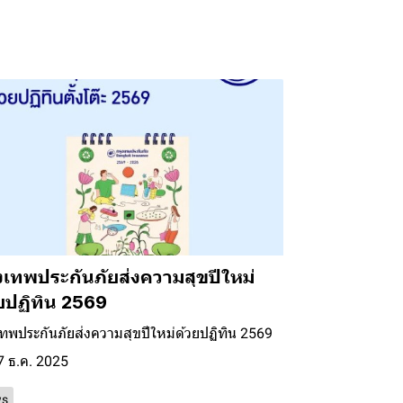
งเทพประกันภัยส่งความสุขปีใหม่
ยปฏิทิน 2569
เทพประกันภัยส่งความสุขปีใหม่ด้วยปฏิทิน 2569
7 ธ.ค. 2025
s