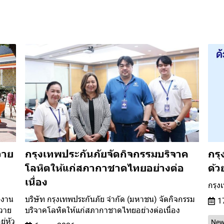
วาย
กรุงเทพประกันภัยจัดกิจกรรมบริจาค
กรุ
โลหิตให้แก่สภากาชาดไทยอย่างต่อ
ด้ว
เนื่อง
กรุง
กงาน
บริษัท กรุงเทพประกันภัย จำกัด (มหาชน) จัดกิจกรรม
1
ถวาย
บริจาคโลหิตให้แก่สภากาชาดไทยอย่างต่อเนื่อง
ู่หัว
New