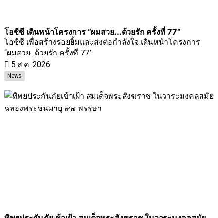
โอซีซี เดินหน้าโครงการ “ผมสวย...ด้วยรัก ครั้งที่ 77”
โอซีซี เพื่อสร้างรอยยิ้มและส่งต่อกำลังใจ เดินหน้าโครงการ
“ผมสวย...ด้วยรัก ครั้งที่ 77”
5 ส.ค. 2026
News
ทิพยประกันภัยเข้าเฝ้า สมเด็จพระสังฆราช ในวาระมงคลสมัย