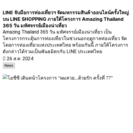
LINE จับมือการท่องเที่ยวฯ จัดมหกรรมสินค้าออนไลน์ครั้งใหญ่
บน LINE SHOPPING ภายใต้โครงการ Amazing Thailand
365 วัน มหัศจรรย์เมืองน่าเที่ยว
Amazing Thailand 365 วัน มหัศจรรย์เมืองน่าเที่ยว เป็น
โครงการกระตุ้นการท่องเที่ยวในช่วงนอกฤดูกาลท่องเที่ยว จัด
โดยการท่องเที่ยวแห่งประเทศไทย พร้อมกันนี้ ภายใต้โครงการ
ดังกล่าวได้ร่วมเป็นพันธมิตรกับ LINE ประเทศไทย
26 ส.ค. 2024
News