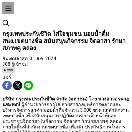
กรุงเทพประกันชีวิต ใส่ใจชุมชน มอบน้ำดื่ม
สนง.เขตบางซื่อ สนับสนุนกิจกรรม จิตอาสา รักษา
สภาพคู คลอง
อัพเดทล่าสุด: 31 ส.ค. 2024
308 ผู้เข้าชม
News
แชร์
บริษัท กรุงเทพประกันชีวิต จำกัด (มหาชน)
โดย
นางสาวอรนาฎ
นชะพงษ์
ผู้อำนวยการอาวุโส สายสายกลยุทธ์การตลาดและ
บริหารจัดการลูกค้า มอบน้ำดื่มจำนวน 3,000 ขวด แก่สำนักงาน
เขตบางซื่อ เพื่อสนับสนุนการปฏิบัติงานของเจ้าหน้าที่และ
ประชาชนจิตอาสาในกิจกรรม จิตอาสา รักษาสภาพคู คลอง
ภายในพื้นที่สำนักงานเขตบางซื่อ เพื่อเพิ่มประสิทธิภาพในการ