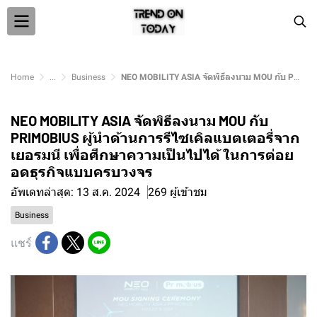
Home
...
Business
NEO MOBILITY ASIA จัดพิธีลงนาม MOU กับ PRIMOBIUS ผู้นำด้านการรีไซเคิลแบตเตอรี่จากเยอรมนี เพื่อศึกษาความเป็นไปได้ ในการต่อยอดธุรกิจแบบครบวงจร
NEO MOBILITY ASIA จัดพิธีลงนาม MOU กับ
PRIMOBIUS ผู้นำด้านการรีไซเคิลแบตเตอรี่จาก
เยอรมนี เพื่อศึกษาความเป็นไปได้ ในการต่อย
อดธุรกิจแบบครบวงจร
อัพเดทล่าสุด: 13 ส.ค. 2024
269 ผู้เข้าชม
Business
แชร์