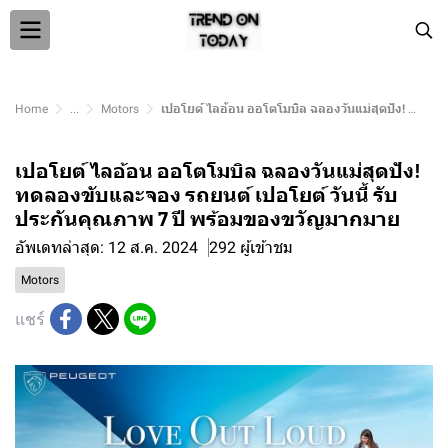
Home
...
Motors
เปอโยต์ ไลอ้อน ออโตโมบิล ฉลองวันแม่สุดปัง! ทดลองขับและจอง รถยนต์ เปอโยต์ วันนี้ รับประกันคุณภาพ 7 ปี พร้อมของขวัญมากมาย
เปอโยต์ ไลอ้อน ออโตโมบิล ฉลองวันแม่สุดปัง!
ทดลองขับและจอง รถยนต์ เปอโยต์ วันนี้ รับ
ประกันคุณภาพ 7 ปี พร้อมของขวัญมากมาย
อัพเดทล่าสุด: 12 ส.ค. 2024
292 ผู้เข้าชม
Motors
แชร์