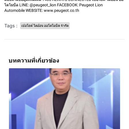
โตโมบิล LINE: @peugeot_lion FACEBOOK: Peugeot Lion
Automobile WEBSITE: www.peugeot.co.th
Tags :
เปอโยต์ ไลอ้อน ออโตโมบิล จำกัด
บทความที่เกี่ยวข้อง