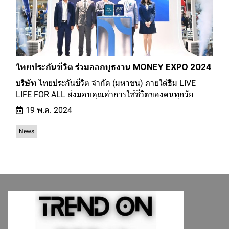
ไทยประกันชีวิต ร่วมออกบูธงาน MONEY EXPO 2024
บริษัท ไทยประกันชีวิต จำกัด (มหาชน) ภายใต้ธีม LIVE
LIFE FOR ALL ส่งมอบคุณค่าการใช้ชีวิตของคนทุกวัย
19 พ.ค. 2024
News