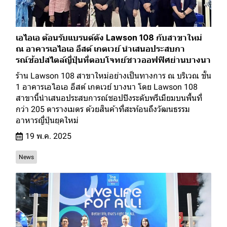
เอไอเอ ต้อนรับแบรนด์ดัง Lawson 108 กับสาขาใหม่
ณ อาคารเอไอเอ อีสต์ เกตเวย์ นำเสนอประสบกา
รณ์ช้อปสไตล์ญี่ปุ่นที่ตอบโจทย์ชาวออฟฟิศย่านบางนา
ร้าน Lawson 108 สาขาใหม่อย่างเป็นทางการ ณ บริเวณ ชั้น
1 อาคารเอไอเอ อีสต์ เกตเวย์ บางนา โดย Lawson 108
สาขานี้นำเสนอประสบการณ์ชอปปิงระดับพรีเมียมบนพื้นที่
กว่า 205 ตารางเมตร ด้วยสินค้าที่สะท้อนถึงวัฒนธรรม
อาหารญี่ปุ่นยุคใหม่
19 พ.ค. 2025
News