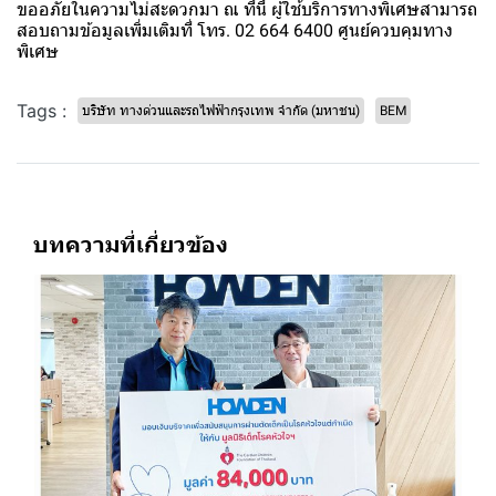
ขออภัยในความไม่สะดวกมา ณ ที่นี้ ผู้ใช้บริการทางพิเศษสามารถ
สอบถามข้อมูลเพิ่มเติมที่ โทร. 02 664 6400 ศูนย์ควบคุมทาง
พิเศษ
Tags :
บริษัท ทางด่วนและรถไฟฟ้ากรุงเทพ จำกัด (มหาชน)
BEM
บทความที่เกี่ยวข้อง