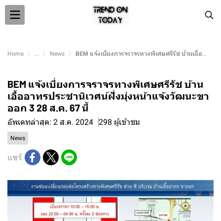
Home
...
News
BEM แจ้งเบี่ยงการจราจรทางพิเศษศรีรัช บ้านเอื้ออาทรประชานิเวศน์ฝั่งมุ่งหน้าแจ้งวัฒนะขาออก 3 28 ส.ค. 67 นี้
BEM แจ้งเบี่ยงการจราจรทางพิเศษศรีรัช บ้าน
เอื้ออาทรประชานิเวศน์ฝั่งมุ่งหน้าแจ้งวัฒนะขา
ออก 3 28 ส.ค. 67 นี้
อัพเดทล่าสุด: 2 ส.ค. 2024
298 ผู้เข้าชม
News
แชร์