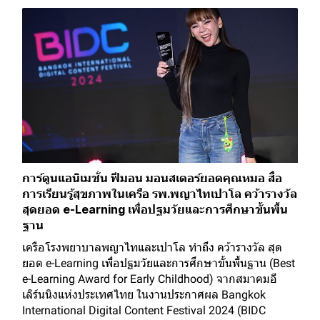
การ์ตูนแอนิเมชั่น ฟีมอน มอนสเตอร์ยอดคุณหมอ สื่อ
การเรียนรู้สุขภาพในเครือ รพ.พญาไทเปาโล คว้ารางวัล
สุดยอด e-Learning เพื่อปฐมวัยและการศึกษาขั้นพื้น
ฐาน
เครือโรงพยาบาลพญาไทและเปาโล ทำถึง คว้ารางวัล สุด
ยอด e-Learning เพื่อปฐมวัยและการศึกษาขั้นพื้นฐาน (Best
e-Learning Award for Early Childhood) จากสมาคมอี
เลิร์นนิงแห่งประเทศไทย ในงานประกาศผล Bangkok
International Digital Content Festival 2024 (BIDC