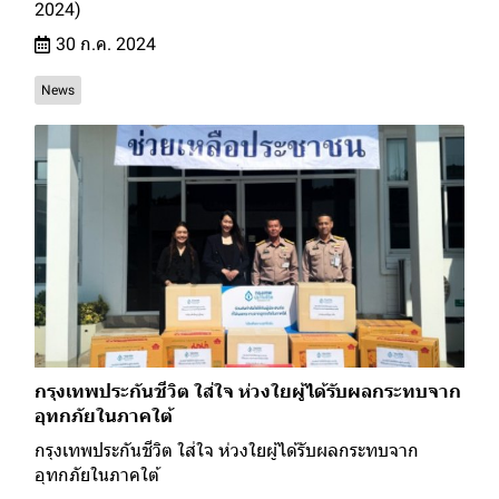
2024)
30 ก.ค. 2024
News
กรุงเทพประกันชีวิต ใส่ใจ ห่วงใยผู้ได้รับผลกระทบจาก
อุทกภัยในภาคใต้
กรุงเทพประกันชีวิต ใส่ใจ ห่วงใยผู้ได้รับผลกระทบจาก
อุทกภัยในภาคใต้