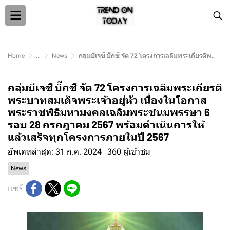
Home
...
News
กลุ่มบีเจซี บิ๊กซี จัด 72 โครงการเฉลิมพระเกียรติพระบาทสมเด็จพระเจ้าอยู่หัว เนื่องในโอกาสพระราชพิธีมหามงคลเฉลิมพระชนมพรรษา 6 รอบ 28 กรกฎาคม 2567 พร้อมดำเนินการให้แล้วเสร็จทุกโครงการภายในปี 2567
กลุ่มบีเจซี บิ๊กซี จัด 72 โครงการเฉลิมพระเกียรติ
พระบาทสมเด็จพระเจ้าอยู่หัว เนื่องในโอกาส
พระราชพิธีมหามงคลเฉลิมพระชนมพรรษา 6
รอบ 28 กรกฎาคม 2567 พร้อมดำเนินการให้
แล้วเสร็จทุกโครงการภายในปี 2567
อัพเดทล่าสุด: 31 ก.ค. 2024
360 ผู้เข้าชม
News
แชร์