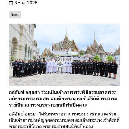
3 ธ.ค. 2025
News
อลิอันซ์ อยุธยา ร่วมเป็นเจ้าภาพพระพิธีธรรมสวดพระ
อภิธรรมพระบรมศพ สมเด็จพระนางเจ้าสิริกิติ์ พระบรม
ราชินีนาถ พระบรมราชชนนีพันปีหลวง
อลิอันซ์ อยุธยา ได้รับพระราชทานพระบรมราชานุญาต ร่วม
เป็นเจ้าภาพบำเพ็ญกุศลพระบรมศพ สมเด็จพระนางเจ้าสิริกิติ์
พระบรมราชินีนาถ พระบรมราชชนนีพันปีหลวง