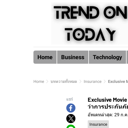
Home
Business
Technology
Home
บทความทั้งหมด
Insurance
Exclusive 
Exclusive Movi
แชร์
ว่าการประกันภั
อัพเดทล่าสุด: 29 ก.ค
Insurance