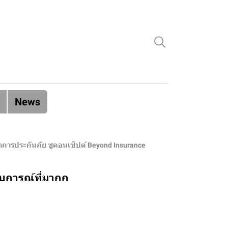
News
่าการประกันภัย ชูคอนเซ็ปต์ Beyond Insurance
สบการณ์ที่มากก