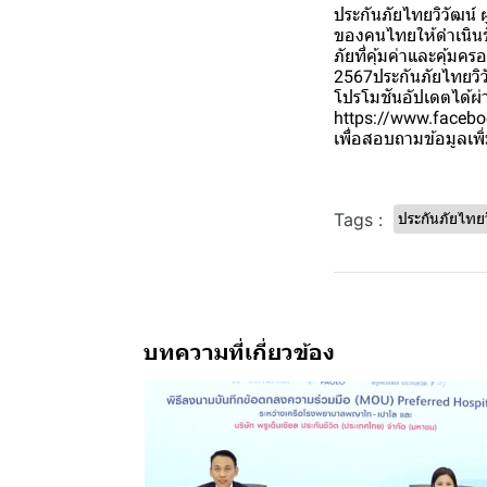
ประกันภัยไทยวิวัฒน์ 
ของคนไทยให้ดำเนินช
ภัยที่คุ้มค่าและคุ้ม
2567ประกันภัยไทยวิว
โปรโมชันอัปเดตได้ผ่
https://www.facebo
เพื่อสอบถามข้อมูลเพิ่
Tags :
ประกันภัยไทยว
บทความที่เกี่ยวข้อง