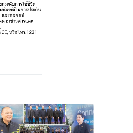
ยกระดับการใช้ชีวิต
ตภัณฑ์ด้านการประกัน
ภัย และตลอดปี
ติดตามข่าวสารและ
,
NCE, หรือโทร.1231