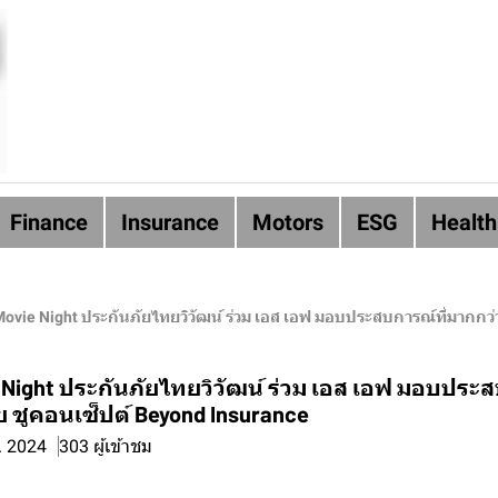
Finance
Insurance
Motors
ESG
Health
Movie Night ประกันภัยไทยวิวัฒน์ ร่วม เอส เอฟ มอบประสบการณ์ที่มากกว
e Night ประกันภัยไทยวิวัฒน์ ร่วม เอส เอฟ มอบประ
ย ชูคอนเซ็ปต์ Beyond Insurance
. 2024
303 ผู้เข้าชม