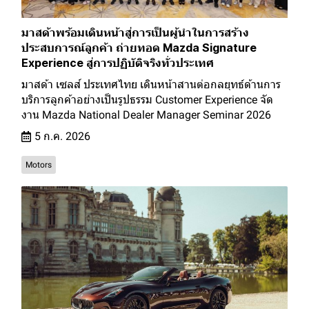
มาสด้าพร้อมเดินหน้าสู่การเป็นผู้นำในการสร้าง
ประสบการณ์ลูกค้า ถ่ายทอด Mazda Signature
Experience สู่การปฏิบัติจริงทั่วประเทศ
มาสด้า เซลส์ ประเทศไทย เดินหน้าสานต่อกลยุทธ์ด้านการ
บริการลูกค้าอย่างเป็นรูปธรรม Customer Experience จัด
งาน Mazda National Dealer Manager Seminar 2026
5 ก.ค. 2026
Motors