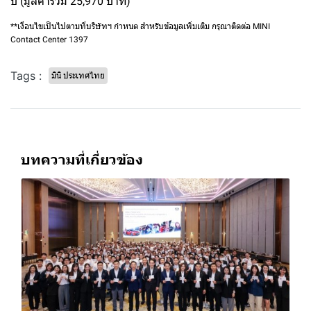
ปี (มูลค่ารวม 25,970 บาท)
**เงื่อนไขเป็นไปตามที่บริษัทฯ กำหนด สำหรับข้อมูลเพิ่มเติม กรุณาติดต่อ MINI
Contact Center 1397
Tags :
มินิ ประเทศไทย
บทความที่เกี่ยวข้อง