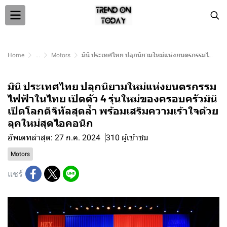
Home
...
Motors
มินิ ประเทศไทย ปลุกนิยามใหม่แห่งยนตรกรรมไฟฟ้าในไทย เปิดตัว 4 รุ่นใหม่ของครอบครัวมินิ เปิดโลกดิจิทัลสุดล้ำ พร้อมเสริมความเร้าใจด้วยลุคใหม่สุดไอคอนิก
มินิ ประเทศไทย ปลุกนิยามใหม่แห่งยนตรกรรม
ไฟฟ้าในไทย เปิดตัว 4 รุ่นใหม่ของครอบครัวมินิ
เปิดโลกดิจิทัลสุดล้ำ พร้อมเสริมความเร้าใจด้วย
ลุคใหม่สุดไอคอนิก
อัพเดทล่าสุด: 27 ก.ค. 2024
310 ผู้เข้าชม
Motors
แชร์