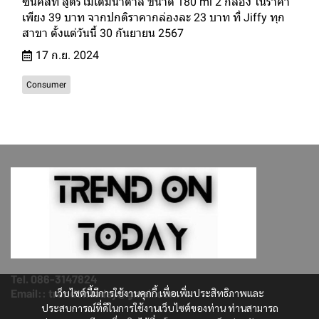
ซันคิสท์ สูตรไม่เติมน้ำตาล ขนาด 180 ml 2 กล่อง ในราคา
เพียง 39 บาท จากปกติราคากล่องละ 23 บาท ที่ Jiffy ทุก
สาขา ตั้งแต่วันนี้ 30 กันยายน 2567
17 ก.ย. 2024
Consumer
Tel. 086-3147824
เว็บไซต์นี้มีการใช้งานคุกกี้ เพื่อเพิ่มประสิทธิภาพและ
Email:: trendontoday@gmail.com
ประสบการณ์ที่ดีในการใช้งานเว็บไซต์ของท่าน ท่านสามารถ