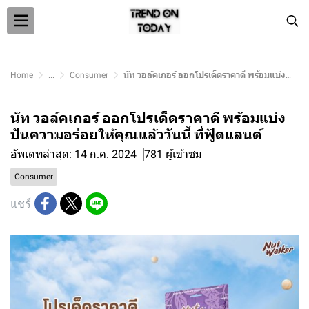
Home
...
Consumer
นัท วอล์คเกอร์ ออกโปรเด็ดราคาดี พร้อมแบ่งปันความอร่อยให้คุณแล้ววันนี้ ที่ฟู้ดแลนด์
นัท วอล์คเกอร์ ออกโปรเด็ดราคาดี พร้อมแบ่ง
ปันความอร่อยให้คุณแล้ววันนี้ ที่ฟู้ดแลนด์
อัพเดทล่าสุด: 14 ก.ค. 2024
781 ผู้เข้าชม
Consumer
แชร์