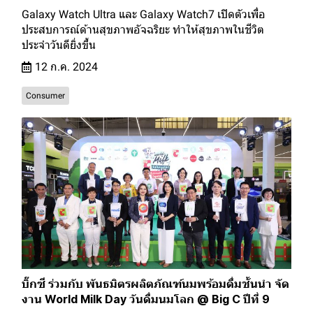
Galaxy Watch Ultra และ Galaxy Watch7 เปิดตัวเพื่อ
ประสบการณ์ด้านสุขภาพอัจฉริยะ ทำให้สุขภาพในชีวิต
ประจำวันดียิ่งขึ้น
12 ก.ค. 2024
Consumer
บิ๊กซี ร่วมกับ พันธมิตรผลิตภัณฑ์นมพร้อมดื่มชั้นนำ จัด
งาน World Milk Day วันดื่มนมโลก @ Big C ปีที่ 9