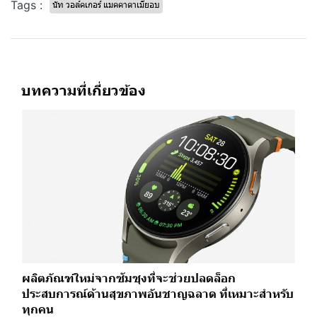
Tags :
นัท วอล์คเกอร์ แมคคาดาเมียอบ
บทความที่เกี่ยวข้อง
ผลิตภัณฑ์ใหม่จากซัมซุงที่จะช่วยปลดล็อก
ประสบการณ์ด้านสุขภาพอันชาญฉลาด ที่เหมาะสำหรับ
ทุกคน