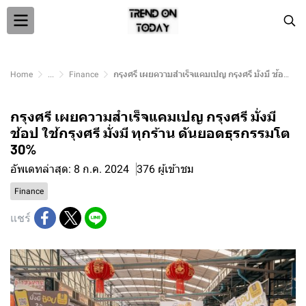
Home
...
Finance
กรุงศรี เผยความสำเร็จแคมเปญ กรุงศรี มั่งมี ช้อป ใช้กรุงศรี มั่งมี ทุกร้าน ดันยอดธุรกรรมโต 30%
กรุงศรี เผยความสำเร็จแคมเปญ กรุงศรี มั่งมี
ช้อป ใช้กรุงศรี มั่งมี ทุกร้าน ดันยอดธุรกรรมโต
30%
อัพเดทล่าสุด: 8 ก.ค. 2024
376 ผู้เข้าชม
Finance
แชร์