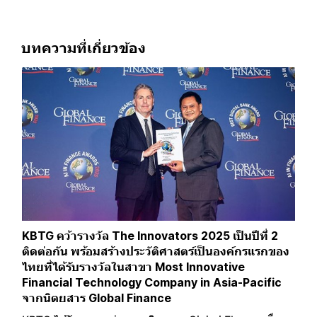
บทความที่เกี่ยวข้อง
KBTG คว้ารางวัล The Innovators 2025 เป็นปีที่ 2
ติดต่อกัน พร้อมสร้างประวัติศาสตร์เป็นองค์กรแรกของ
ไทยที่ได้รับรางวัลในสาขา Most Innovative
Financial Technology Company in Asia-Pacific
จากนิตยสาร Global Finance