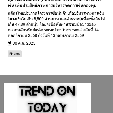
เงิน เพิ่มประสิทธิภาพการบริหารจัดการเงินกองทุน
กสิกรไทยประกาศโครงการซื้อหุ้นคืนเพื่อบริหารทางการเงิน
ในวงเงินไม่เกิน 8,800 ล้านบาท และจำนวนหุ้นที่จะซื้อคืนไม่
เกิน 47.39 ล้านหุ้น โดยจะซื้อหุ้นผ่านระบบซื้อขายของ
ตลาดหลักทรัพย์แห่งประเทศไทย ในช่วงระหว่างวันที่ 14
พฤศจิกายน 2568 ถึงวันที่ 13 พฤษภาคม 2569
30 ต.ค. 2025
Finance