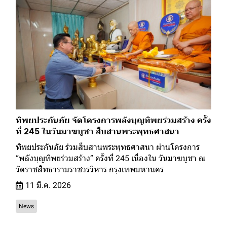
ทิพยประกันภัย จัดโครงการพลังบุญทิพยร่วมสร้าง ครั้ง
ที่ 245 ในวันมาฆบูชา สืบสานพระพุทธศาสนา
ทิพยประกันภัย ร่วมสืบสานพระพุทธศาสนา ผ่านโครงการ
“พลังบุญทิพยร่วมสร้าง” ครั้งที่ 245 เนื่องใน วันมาฆบูชา ณ
วัดราชสิทธารามราชวรวิหาร กรุงเทพมหานคร
11 มี.ค. 2026
News