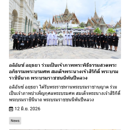
อลิอันซ์ อยุธยา ร่วมเป็นเจ้าภาพพระพิธีธรรมสวดพระ
อภิธรรมพระบรมศพ สมเด็จพระนางเจ้าสิริกิติ์ พระบรม
ราชินีนาถ พระบรมราชชนนีพันปีหลวง
อลิอันซ์ อยุธยา ได้รับพระราชทานพระบรมราชานุญาต ร่วม
เป็นเจ้าภาพบำเพ็ญกุศลพระบรมศพ สมเด็จพระนางเจ้าสิริกิติ์
พระบรมราชินีนาถ พระบรมราชชนนีพันปีหลวง
12 มิ.ย. 2026
News