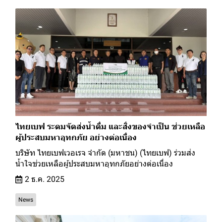
ไทยเบฟ ระดมจัดส่งน้ำดื่ม และสิ่งของจำเป็น ช่วยเหลือ
ผู้ประสบมหาอุทกภัย อย่างต่อเนื่อง
บริษัท ไทยเบฟเวอเรจ จำกัด (มหาชน) (ไทยเบฟ) ร่วมส่ง
น้ำใจช่วยเหลือผู้ประสบมหาอุทกภัยอย่างต่อเนื่อง
2 ธ.ค. 2025
News