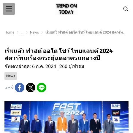
Home
...
News
เริ่มแล้ว ฟาสต์ ออโต โชว์ ไทยแลนด์ 2024 สตาร์ทเครื่องกระตุ้นตลาดรถกลางปี
เริ่มแล้ว ฟาสต์ ออโต โชว์ ไทยแลนด์ 2024
สตาร์ทเครื่องกระตุ้นตลาดรถกลางปี
อัพเดทล่าสุด: 6 ก.ค. 2024
260 ผู้เข้าชม
News
แชร์