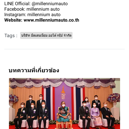
LINE Official: @millenniumauto
Facebook: millennium auto
Instagram: millennium auto
Website: www.millenniumauto.co.th
Tags :
บริษัท มิลเลนเนียม ออโต้ กรุ๊ป จำกัด
บทความที่เกี่ยวข้อง