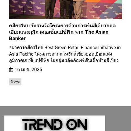
กสิกรไทย รับรางวัลโครงการด้านการเงินสีเขียวยอด
เยี่ยมแห่งภูมิภาคเอเชียแปซิฟิก จาก The Asian
Banker
ธนาคารกสิกรไทย Best Green Retail Finance Initiative in
Asia Pacific โครงการด้านการเงินสีเขียวยอดเยี่ยมแห่ง
ภูมิภาคเอเชียแปซิฟิก ในกลุ่มผลิตภัณฑ์ สินเชื่อบ้านสีเขียว
16 เม.ย. 2025
News