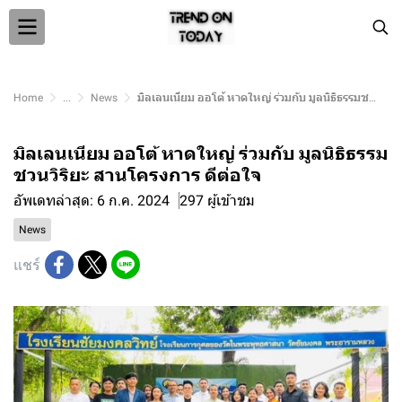
Home
...
News
มิลเลนเนียม ออโต้ หาดใหญ่ ร่วมกับ มูลนิธิธรรมชวนวิริยะ สานโครงการ ดีต่อใจ
มิลเลนเนียม ออโต้ หาดใหญ่ ร่วมกับ มูลนิธิธรรม
ชวนวิริยะ สานโครงการ ดีต่อใจ
อัพเดทล่าสุด: 6 ก.ค. 2024
297 ผู้เข้าชม
News
แชร์