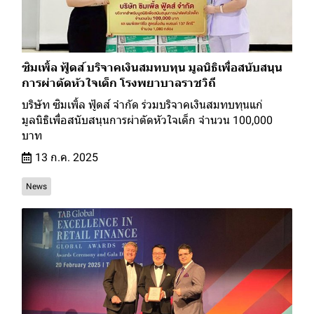
ซิมเพิ้ล ฟู้ดส์ บริจาคเงินสมทบทุน มูลนิธิเพื่อสนับสนุน
การผ่าตัดหัวใจเด็ก โรงพยาบาลราชวิถี
บริษัท ซิมเพิ้ล ฟู้ดส์ จำกัด ร่วมบริจาคเงินสมทบทุนแก่
มูลนิธิเพื่อสนับสนุนการผ่าตัดหัวใจเด็ก จำนวน 100,000
บาท
13 ก.ค. 2025
News