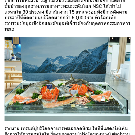
รายการในหนึ่งวัน ในฐานะหนึ่งในแหล่งข้อมูลเชิงลึกด้านตลาด
ชั้นนำของอุตสาหกรรมอาหารทะเลระดับโลก NSC ได้เข้าไป
ลงทุนใน 30 ประเทศ มีสำนักงาน 15 แห่ง พร้อมทั้งมีการติดตาม
ประจำปีที่ติดตามผู้บริโภคมากกว่า 60,000 รายทั่วโลกเพื่อ
รวบรวมข้อมูลเชิงลึกและข้อมูลที่เกี่ยวข้องกับอุตสาหกรรมอาหาร
ทะเล
รายงาน เทรนด์ผู้บริโภคอาหารทะเลยอดนิยม ในปีนี้แสดงให้เห็น
ถึงการให้ความสนใจในเรื่องของความโปร่งใสของห่วงโซ่อุปทาน