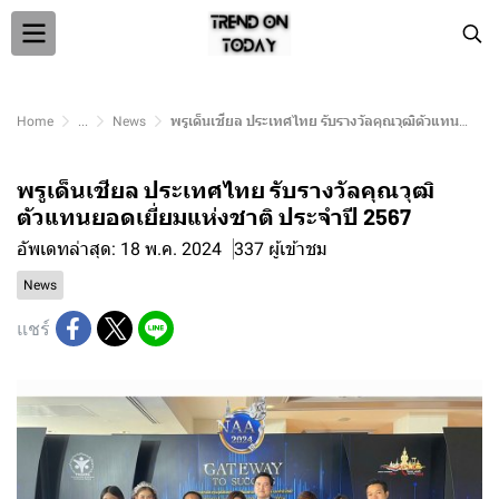
Home
...
News
พรูเด็นเชียล ประเทศไทย รับรางวัลคุณวุฒิตัวแทนยอดเยี่ยมแห่งชาติ ประจำปี 2567
พรูเด็นเชียล ประเทศไทย รับรางวัลคุณวุฒิ
ตัวแทนยอดเยี่ยมแห่งชาติ ประจำปี 2567
อัพเดทล่าสุด: 18 พ.ค. 2024
337 ผู้เข้าชม
News
แชร์