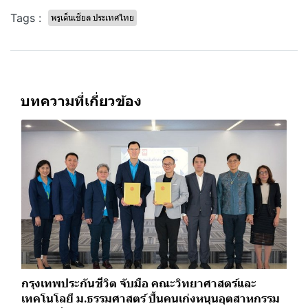
Tags :
พรูเด็นเชียล ประเทศไทย
บทความที่เกี่ยวข้อง
กรุงเทพประกันชีวิต จับมือ คณะวิทยาศาสตร์และ
เทคโนโลยี ม.ธรรมศาสตร์ ปั้นคนเก่งหนุนอุตสาหกรรม