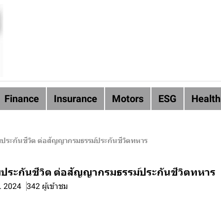
Finance
Insurance
Motors
ESG
Health
ระกันชีวิต ต่อสัญญากรมธรรม์ประกันชีวิตทหาร
ระกันชีวิต ต่อสัญญากรมธรรม์ประกันชีวิตทหาร
ค. 2024
342 ผู้เข้าชม