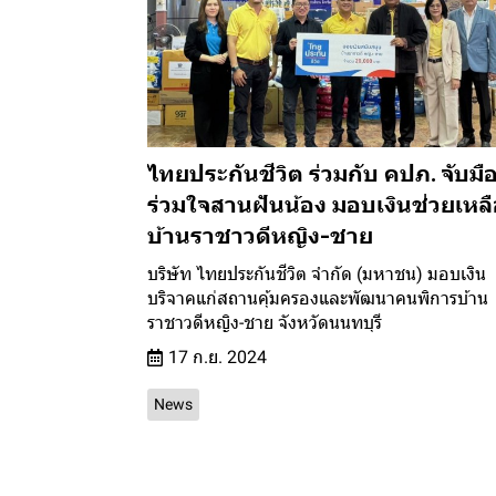
ไทยประกันชีวิต ร่วมกับ คปภ. จับมื
ร่วมใจสานฝันน้อง มอบเงินช่วยเหล
บ้านราชาวดีหญิง-ชาย
บริษัท ไทยประกันชีวิต จำกัด (มหาชน) มอบเงิน
บริจาคแก่สถานคุ้มครองและพัฒนาคนพิการบ้าน
ราชาวดีหญิง-ชาย จังหวัดนนทบุรี
17 ก.ย. 2024
News