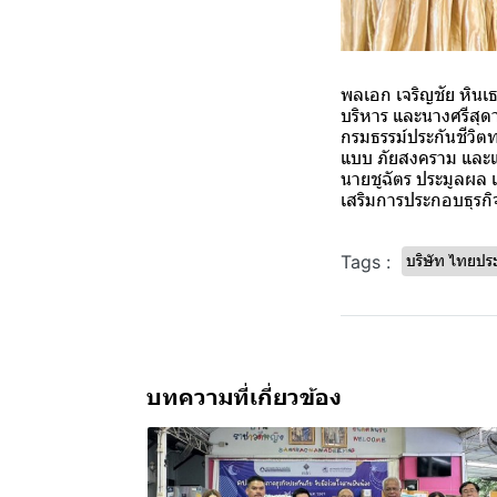
พลเอก เจริญชัย หินเ
บริหาร และนางศรีสุด
กรมธรรม์ประกันชีวิต
แบบ ภัยสงคราม และแบ
นายชูฉัตร ประมูลผล
เสริมการประกอบธุรก
Tags :
บริษัท ไทยประ
บทความที่เกี่ยวข้อง