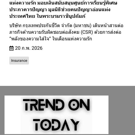
แห่งความรัก มอบเงินสนับสนุนศูนย์การเรียนรู้พิเศษ
ประภาคารปัญญา มูลนิธิช่วยคนปัญญาอ่อนแห่ง
ประเทศไทย ในพระบรมราชินูปถัมภ์
บริษัท กรุงเทพประกันชีวิต จำกัด (มหาชน) เดินหน้าสานต่อ
ภารกิจด้านความรับผิดชอบต่อสังคม (CSR) ด้วยการส่งต่อ
“พลังของความใส่ใจ” ในเดือนแห่งความรัก
20 ก.พ. 2026
Insurance