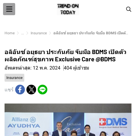
Home
...
Insurance
อลิอันซ์ อยุธยา ประกันภัย จับมือ BDMS เปิดตัวผลิตภัณฑ์สุขภาพ Exclusive Care @BDMS
อลิอันซ์ อยุธยา ประกันภัย จับมือ BDMS เปิดตัว
ผลิตภัณฑ์สุขภาพ Exclusive Care @BDMS
อัพเดทล่าสุด: 12 พ.ค. 2024
404 ผู้เข้าชม
Insurance
แชร์