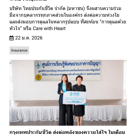
บริษัท ไทยประกันชีวิต จำกัด (มหาชน) จึงผสานความร่วม
มือจากบุคลากรทุกภาคส่วนในองค์กร ส่งต่อความห่วงใย
และส่งมอบการดูแลในหลากรูปแบบ ที่สะท้อน “การดูแลด้วย
หัวใจ” หรือ Care with Heart
22 ม.ค. 2026
Insurance
กรุงเทพประกันชีวิต ส่งต่อพลังของความใส่ใจ ในเดือน